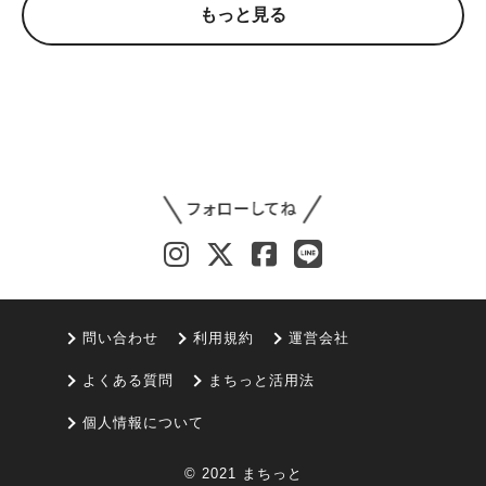
もっと見る
問い合わせ
利用規約
運営会社
よくある質問
まちっと活用法
個人情報について
© 2021 まちっと