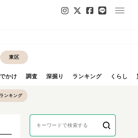
東区
でかけ
調査
深掘り
ランキング
くらし
ランキング