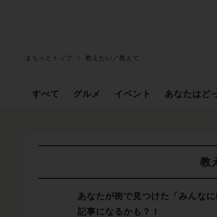
まちっとトップ
教えたい／教えて
すべて
グルメ
イベント
あなたはど
教
あなたが街で見つけた「みんなに
記事になるかも？！