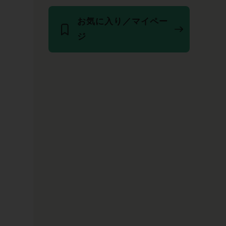
お気に入り／マイペー
ジ