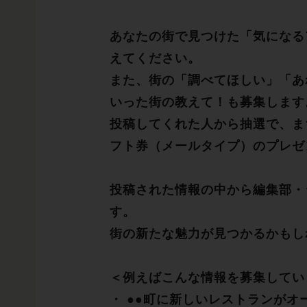
あなたの街で見つけた「気になる
えてください。
また、街の「調べてほしい」「あ
いった街の教えて！も募集します
投稿してくれた人から抽選で、まち
フト券（メールタイプ）のプレゼ
投稿された情報の中から編集部・
す。
街の新たな魅力が見つかるかもし
＜例えばこんな情報を募集してい
・ ●●町に新しいレストランがオ