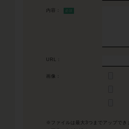
内容：
URL：
画像：
※ファイルは最大3つまでアップでき