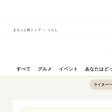
まちっと柏トップ
くらし
すべて
グルメ
イベント
あなたはど
ライター