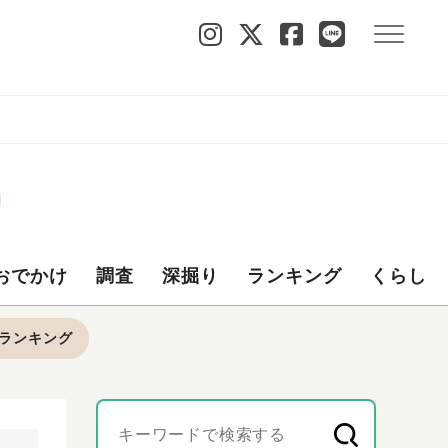
おでかけ
調査
深掘り
ランキング
くらし
ランキング