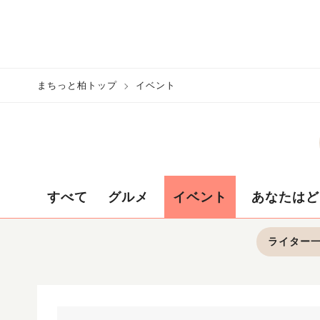
まちっと柏トップ
イベント
すべて
グルメ
イベント
あなたはど
ライター