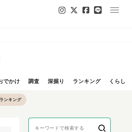
おでかけ
調査
深掘り
ランキング
くらし
ランキング