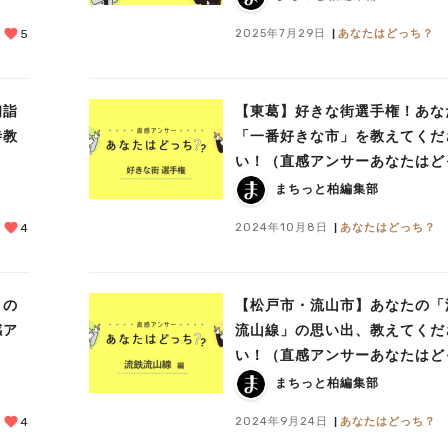
2025年7月29日
あなたはどっち？
5
初詣
【東葛】好きな街選手権！あな
寺教
「一番好きな市」を教えてくだ
い！（直感アンサーあなたはど
ち？）
まちっと柏編集部
2024年10月8日
あなたはどっち？
4
」の
【松戸市・流山市】あなたの「
感ア
流山線」の思い出、教えてくだ
い！（直感アンサーあなたはど
ち？）
まちっと柏編集部
2024年9月24日
あなたはどっち？
4