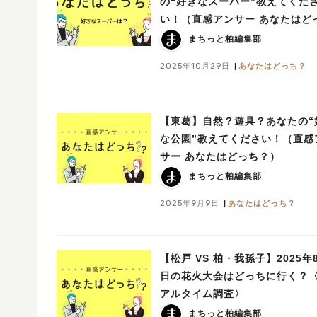
の“好きなスーパー”教えてくだ
い！（直感アンサー あなたはど
ち？）
まちっと柏編集部
2025年10月29日
あなたはどっち？
【東葛】自然？遊具？あなたの“
な公園”教えてください！（直感
サー あなたはどっち？）
まちっと柏編集部
2025年9月9日
あなたはどっち？
【松戸 VS 柏・我孫子】2025年
日の花火大会はどっちに行く？
アルタイム調査〉
まちっと柏編集部