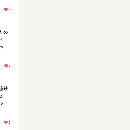
3
たの
さ
っ
2
流鉄
さ
っ
5