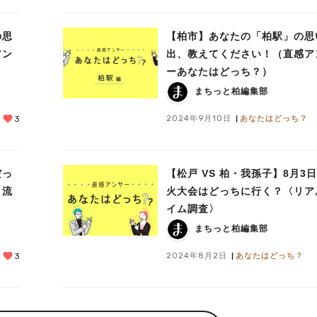
の思
【柏市】あなたの「柏駅」の思
アン
出、教えてください！（直感ア
ーあなたはどっち？）
まちっと柏編集部
2024年9月10日
あなたはどっち？
3
だっ
【松戸 VS 柏・我孫子】8月3
・流
火大会はどっちに行く？〈リア
イム調査〉
まちっと柏編集部
2024年8月2日
あなたはどっち？
3