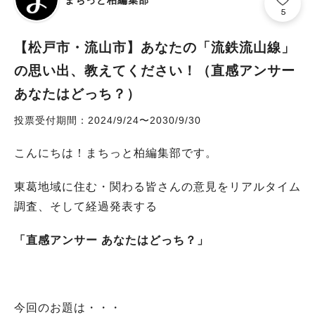
まちっと柏編集部
5
【松戸市・流山市】あなたの「流鉄流山線」
の思い出、教えてください！（直感アンサー
あなたはどっち？）
投票受付期間：2024/9/24〜2030/9/30
こんにちは！まちっと柏編集部です。
東葛地域に住む・関わる皆さんの意見をリアルタイム
調査、そして経過発表する
「直感アンサー あなたはどっち？」
今回のお題は・・・