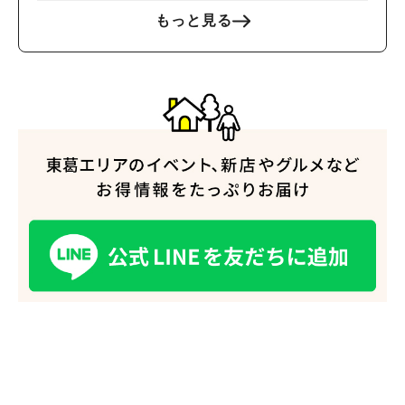
もっと見る