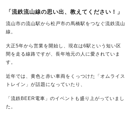
「流鉄流山線の思い出、教えてください！」
流山市の流山駅から松戸市の馬橋駅をつなぐ流鉄流山
線。
大正5年から営業を開始し、現在は6駅という短い区
間を走る線路ですが、長年地元の人に愛されていま
す。
近年では、黄色と赤い車両をくっつけた「オムライス
トレイン」が話題になっていたり、
「流鉄BEER電車」のイベントも盛り上がっていまし
た。