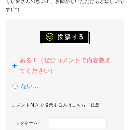
ぜひ皆さんの思い出、お聞かせいただけると嬉しいで
す(^^)
ある！（ぜひコメントで内容教え
てください）
ない…
コメント付きで投票する人はこちら（任意）
ニックネーム