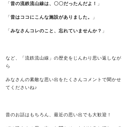
「
昔の流鉄流山線は、〇〇だったんだよ！
」
「
昔はココにこんな施設がありました。
」
「
みなさんコレのこと、忘れていませんか？
」
など、「流鉄流山線」の歴史をじんわり思い返しなが
ら
みなさんの素敵な思い出をたくさんコメントで聞かせ
てくださいね♪
昔のお話はもちろん、最近の思い出でも大歓迎！