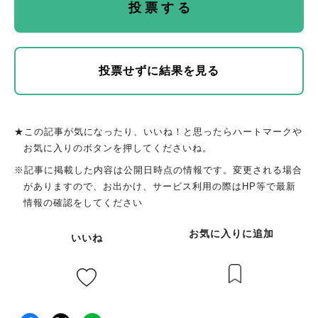
投票せずに結果を見る
★この記事が気になったり、いいね！と思ったらハートマークや
お気に入りのボタンを押してくださいね。
※記事に掲載した内容は公開日時点の情報です。変更される場合
がありますので、お出かけ、サービス利用の際はHP等で最新
情報の確認をしてください
お気に入りに追加
いいね