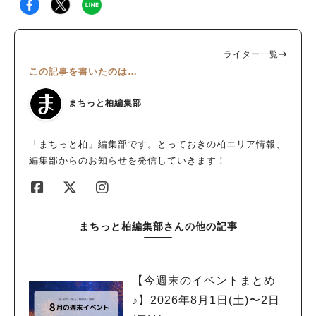
ライター一覧
この記事を書いたのは…
まちっと柏編集部
「まちっと柏」編集部です。とっておきの柏エリア情報、
編集部からのお知らせを発信していきます！
まちっと柏編集部さんの他の記事
【今週末のイベントまとめ
♪】2026年8月1日(土)〜2日