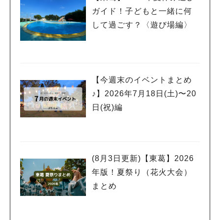
ガイド！子どもと一緒に何
して過ごす？〈遊び場編〉
【今週末のイベントまとめ
♪】2026年7月18日(土)〜20
日(祝)編
(8月3日更新)【東葛】2026
年版！夏祭り（花火大会）
まとめ