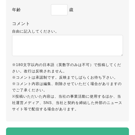
年齢
歳
コメント
自由に記入してください。
※180文字以内の日本語（英数字のみは不可）で投稿してくだ
さい。改行は反映されません。
※コメントは承認制です。反映までしばらくお待ち下さい。
※コメント内容は編集、削除させていただく場合がありますの
でご了承ください。
※投稿いただいた内容は、当社の事業活動に使用するほか、当
社運営メディア、SNS、当社と契約を締結した外部のニュース
サイト等で配信する場合があります。