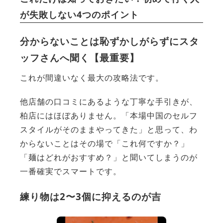
が失敗しない4つのポイント
分からないことは恥ずかしがらずにスタ
ッフさんへ聞く【最重要】
これが間違いなく最大の攻略法です。
他店舗の口コミにあるような丁寧な手引きが、
柏店にはほぼありません。「本場中国のセルフ
スタイルがそのままやってきた」と思って、わ
からないことはその場で「これ何ですか？」
「麺はどれがおすすめ？」と聞いてしまうのが
一番確実でスマートです。
練り物は2〜3個に抑えるのが吉