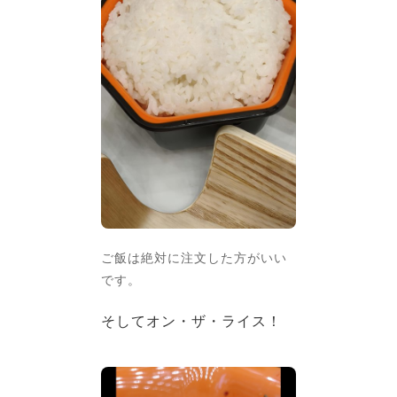
ご飯は絶対に注文した方がいい
です。
そしてオン・ザ・ライス！