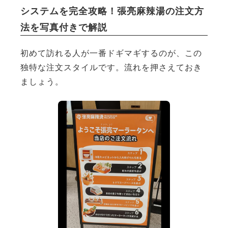
システムを完全攻略！張亮麻辣湯の注文方
法を写真付きで解説
初めて訪れる人が一番ドギマギするのが、この
独特な注文スタイルです。流れを押さえておき
ましょう。