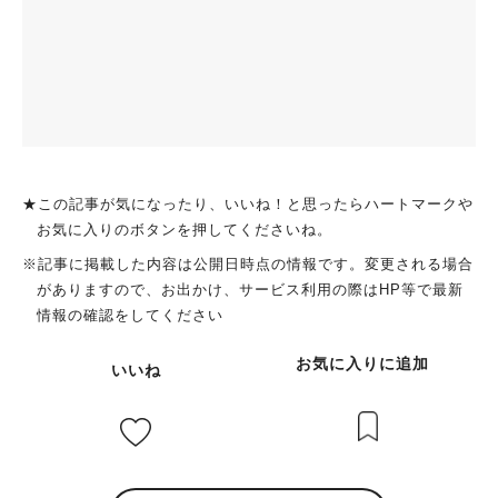
★この記事が気になったり、いいね！と思ったらハートマークや
お気に入りのボタンを押してくださいね。
※記事に掲載した内容は公開日時点の情報です。変更される場合
がありますので、お出かけ、サービス利用の際はHP等で最新
情報の確認をしてください
お気に入りに追加
いいね