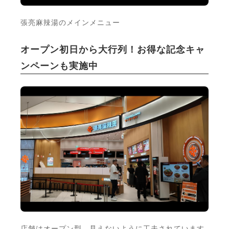
張亮麻辣湯のメインメニュー
オープン初日から大行列！お得な記念キャ
ンペーンも実施中
店舗はオープン型。見えないように工夫されています