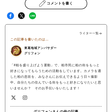
コメントを書く
ライター一覧
この記事を書いたのは…
東葛地域アンバサダー
グリフォン
「#柏を盛り上げよう運動」で、柏市民に柏の街をもっと
好きになってもらうための活動をしています。カメラを通
した柏の息吹を、みなさんにお伝えできるよう日々撮影
中。自分たちの住んでいる街をもっと好きになりたいと思
いませんか？ そのお手伝いをいたします！
グリフォンさんの他の記事