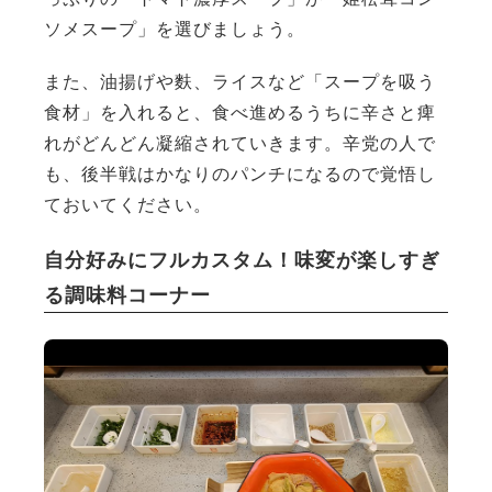
ソメスープ」を選びましょう。
また、油揚げや麩、ライスなど「スープを吸う
食材」を入れると、食べ進めるうちに辛さと痺
れがどんどん凝縮されていきます。辛党の人で
も、後半戦はかなりのパンチになるので覚悟し
ておいてください。
自分好みにフルカスタム！味変が楽しすぎ
る調味料コーナー