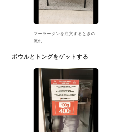
マーラータンを注文するときの
流れ
ボウルとトングをゲットする