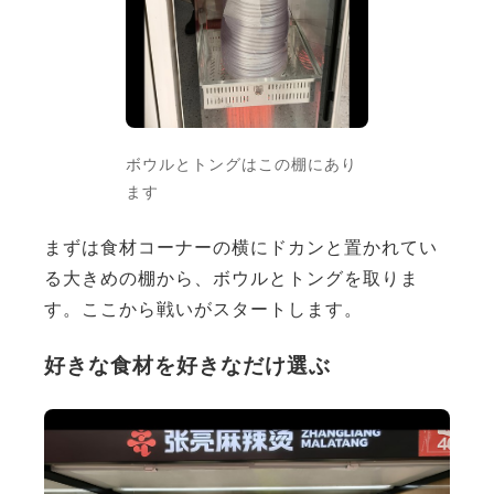
ボウルとトングはこの棚にあり
ます
まずは食材コーナーの横にドカンと置かれてい
る大きめの棚から、ボウルとトングを取りま
す。ここから戦いがスタートします。
好きな食材を好きなだけ選ぶ