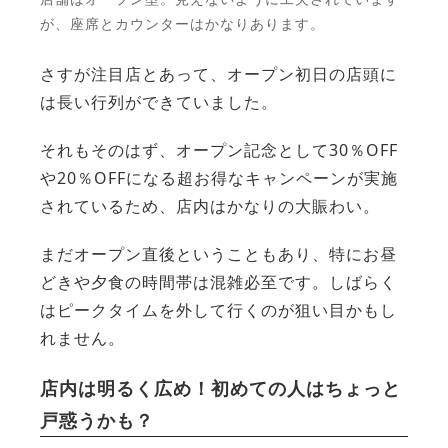
が、座席とカウンターはかなりあります。
さすが注目店とあって、オープン初日の店頭に
は長い行列ができていました。
それもそのはず、オープン記念として30％OFF
や20％OFFになる超お得なキャンペーンが実施
されているため、店内はかなりの大賑わい。
まだオープン直後ということもあり、特にお昼
どきや夕食の時間帯は混雑必至です。しばらく
はピークタイムを外して行くのが狙い目かもし
れません。
店内は明るく広め！初めての人はちょっと
戸惑うかも？