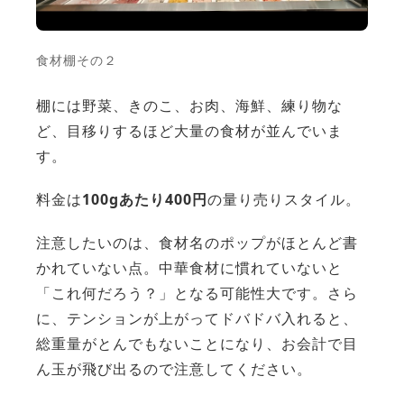
食材棚その２
棚には野菜、きのこ、お肉、海鮮、練り物な
ど、目移りするほど大量の食材が並んでいま
す。
料金は
100gあたり400円
の量り売りスタイル。
注意したいのは、食材名のポップがほとんど書
かれていない点。中華食材に慣れていないと
「これ何だろう？」となる可能性大です。さら
に、テンションが上がってドバドバ入れると、
総重量がとんでもないことになり、お会計で目
ん玉が飛び出るので注意してください。