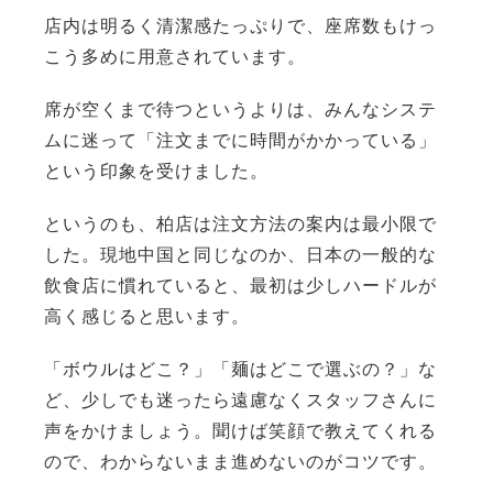
店内は明るく清潔感たっぷりで、座席数もけっ
こう多めに用意されています。
席が空くまで待つというよりは、みんなシステ
ムに迷って「注文までに時間がかかっている」
という印象を受けました。
というのも、柏店は注文方法の案内は最小限で
した。現地中国と同じなのか、日本の一般的な
飲食店に慣れていると、最初は少しハードルが
高く感じると思います。
「ボウルはどこ？」「麺はどこで選ぶの？」な
ど、少しでも迷ったら遠慮なくスタッフさんに
声をかけましょう。聞けば笑顔で教えてくれる
ので、わからないまま進めないのがコツです。