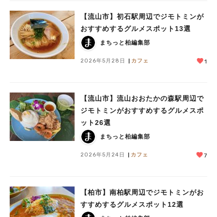
【流山市】初石駅周辺でジモトミンが
おすすめするグルメスポット13選
まちっと柏編集部
2026年5月28日
カフェ
1
【流山市】流山おおたかの森駅周辺で
ジモトミンがおすすめするグルメスポ
ット26選
まちっと柏編集部
2026年5月24日
カフェ
7
【柏市】南柏駅周辺でジモトミンがお
すすめするグルメスポット12選