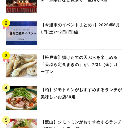
【今週末のイベントまとめ♪】2026年8月
1日(土)〜2日(日)編
【松戸市】揚げたての天ぷらを楽しめる
「天ぷら定食まきの」が、7/31（金）オ
ープン
【柏】ジモトミンがおすすめするランチが
美味しいお店30選
【流山】ジモトミンがおすすめするランチ