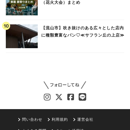
（花火大会）まとめ
【流山市】吹き抜けのある広々とした店内
に種類豊富なパン♡≪サフラン丘の上店≫
問い合わせ
利用規約
運営会社