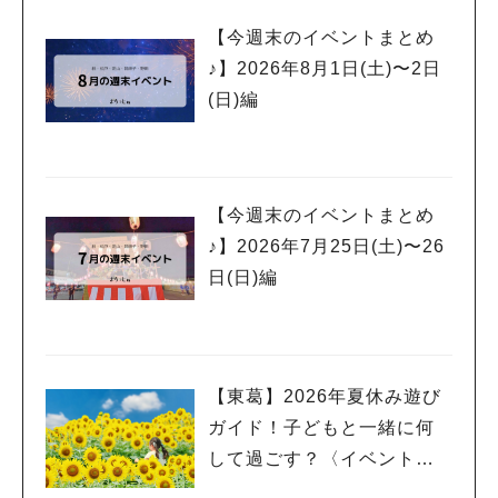
【今週末のイベントまとめ
♪】2026年8月1日(土)〜2日
(日)編
【今週末のイベントまとめ
♪】2026年7月25日(土)〜26
日(日)編
【東葛】2026年夏休み遊び
ガイド！子どもと一緒に何
して過ごす？〈イベント
編〉