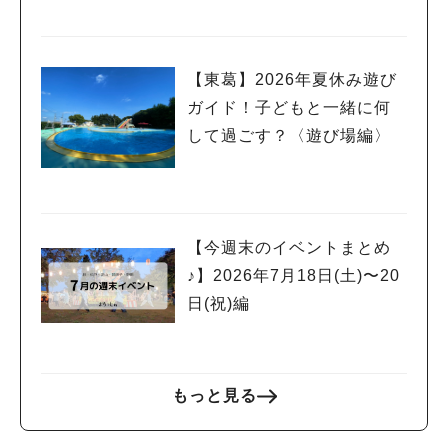
【東葛】2026年夏休み遊び
ガイド！子どもと一緒に何
して過ごす？〈遊び場編〉
【今週末のイベントまとめ
♪】2026年7月18日(土)〜20
日(祝)編
もっと見る