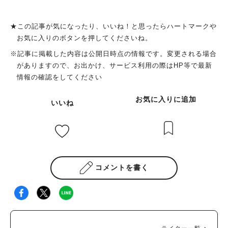
★この記事が気になったり、いいね！と思ったらハートマークや
お気に入りのボタンを押してくださいね。
※記事に掲載した内容は公開日時点の情報です。変更される場合
がありますので、お出かけ、サービス利用の際はHP等で最新
情報の確認をしてください
お気に入りに追加
いいね
コメントを書く