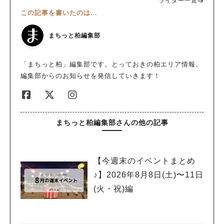
ライター一覧
この記事を書いたのは…
まちっと柏編集部
「まちっと柏」編集部です。とっておきの柏エリア情報、
編集部からのお知らせを発信していきます！
まちっと柏編集部さんの他の記事
【今週末のイベントまとめ
♪】2026年8月8日(土)〜11日
(火・祝)編