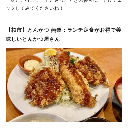
「次どこ行こう？」と迷ったときの参考に、ぜひチェ
ックしてみてくださいね！
【柏市】とんかつ 燕楽：ランチ定食がお得で美
味しいとんかつ屋さん