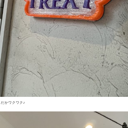
なんだかワクワク♪