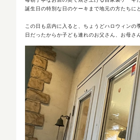
誕生日の特別な日のケーキまで地元の方たちに
この日も店内に入ると、ちょうどハロウィンの
日だったからか子ども連れのお父さん、お母さ