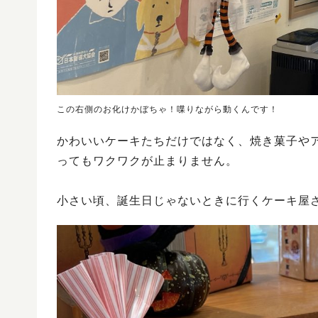
この右側のお化けかぼちゃ！喋りながら動くんです！
かわいいケーキたちだけではなく、焼き菓子や
ってもワクワクが止まりません。
小さい頃、誕生日じゃないときに行くケーキ屋