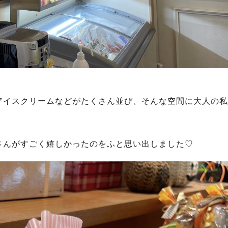
アイスクリームなどがたくさん並び、そんな空間に大人の私
さんがすごく嬉しかったのをふと思い出しました♡