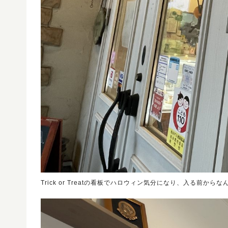
Trick or Treatの看板でハロウィン気分になり、入る前から