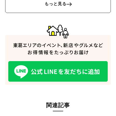
もっと見る
関連記事