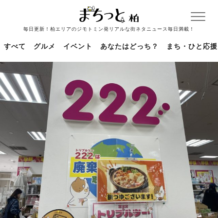
毎日更新！柏エリアのジモトミン発リアルな街ネタニュース毎日満載！
すべて
グルメ
イベント
あなたはどっち？
まち・ひと応援