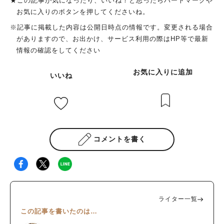
★この記事が気になったり、いいね！と思ったらハートマークや
お気に入りのボタンを押してくださいね。
※記事に掲載した内容は公開日時点の情報です。変更される場合
がありますので、お出かけ、サービス利用の際はHP等で最新
情報の確認をしてください
お気に入りに追加
いいね
コメントを書く
ライター一覧
この記事を書いたのは…