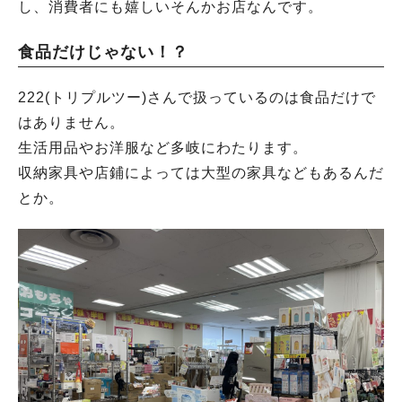
し、消費者にも嬉しいそんかお店なんです。
食品だけじゃない！？
222(トリプルツー)さんで扱っているのは食品だけで
はありません。
生活用品やお洋服など多岐にわたります。
収納家具や店鋪によっては大型の家具などもあるんだ
とか。