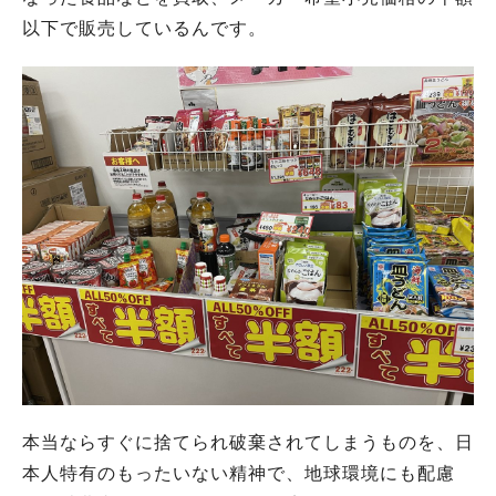
以下で販売しているんです。
本当ならすぐに捨てられ破棄されてしまうものを、日
本人特有のもったいない精神で、地球環境にも配慮