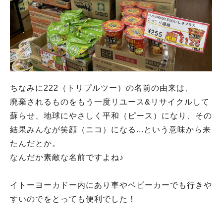
ちなみに222（トリプルツー）の名前の由来は、
廃棄されるものをもう一度リユース&リサイクルして
蘇らせ、地球にやさしく平和（ピース）になり、その
結果みんなが笑顔（ニコ）になる...という意味から来
たんだとか。
なんだか素敵な名前ですよね♪
イトーヨーカドー内にあり車やベビーカーでも行きや
すいのでをとっても便利でした！