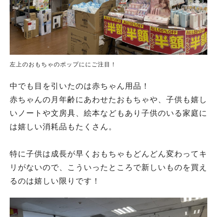
左上のおもちゃのポップににご注目！
中でも目を引いたのは赤ちゃん用品！
赤ちゃんの月年齢にあわせたおもちゃや、子供も嬉し
いノートや文房具、絵本などもあり子供のいる家庭に
は嬉しい消耗品もたくさん。
特に子供は成長が早くおもちゃもどんどん変わってキ
リがないので、こういったところで新しいものを買え
るのは嬉しい限りです！