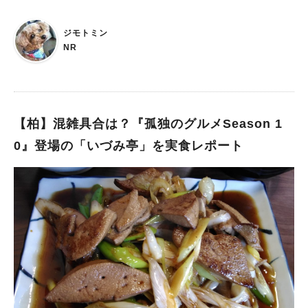
ジモトミン
NR
【柏】混雑具合は？『孤独のグルメSeason 1
0』登場の「いづみ亭」を実食レポート