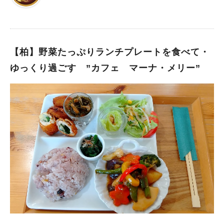
大人気のお店が今回ご紹介する「韓国屋台 ハンサム」柏店で
す。
【柏】野菜たっぷりランチプレートを食べて・
ゆっくり過ごす ”カフェ マーナ・メリー”