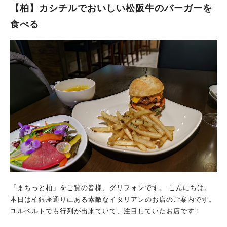
【柏】カシチルでおいしい松阪牛のバーガーを
食べる
「まちっと柏」をご覧の皆様、グリフォンです。 こんにちは。
本日は柏銀座通りにある素敵なイタリアンのお店のご案内です。
ユルベルトでも行列が出来ていて、注目していたお店です！