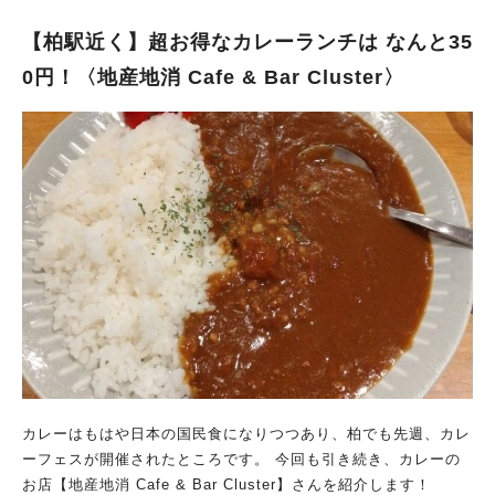
【柏駅近く】超お得なカレーランチは なんと35
0円！〈地産地消 Cafe & Bar Cluster〉
カレーはもはや日本の国民食になりつつあり、柏でも先週、カレ
ーフェスが開催されたところです。 今回も引き続き、カレーの
お店【地産地消 Cafe & Bar Cluster】さんを紹介します！