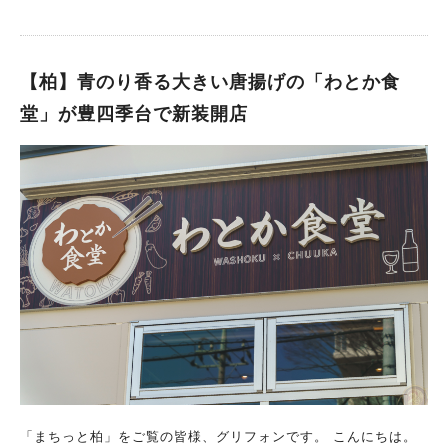
【柏】青のり香る大きい唐揚げの「わとか食
堂」が豊四季台で新装開店
「まちっと柏」をご覧の皆様、グリフォンです。 こんにちは。