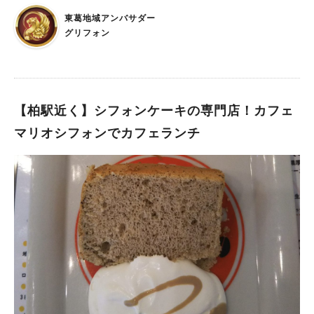
東葛地域アンバサダー
グリフォン
【柏駅近く】シフォンケーキの専門店！カフェ
マリオシフォンでカフェランチ