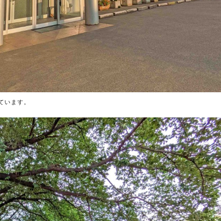
ています。