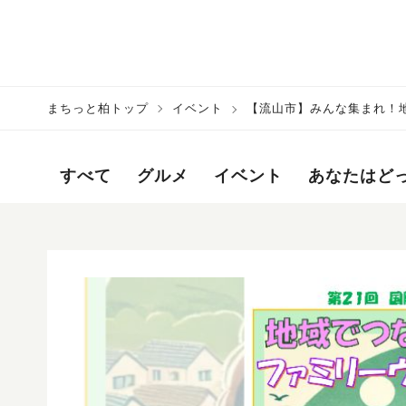
まちっと柏トップ
イベント
【流山市】みんな集まれ！地
ヒントや体験が盛りだくさん
すべて
グルメ
イベント
あなたはど