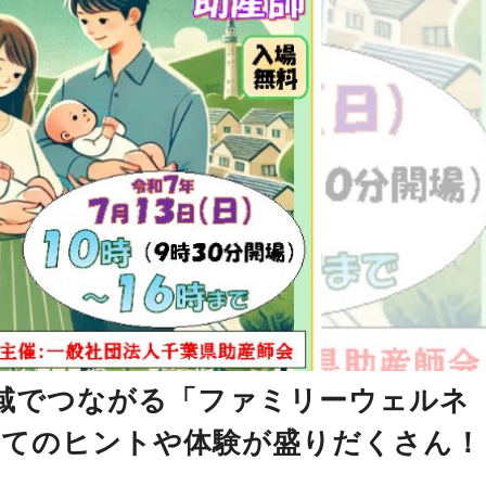
域でつながる「ファミリーウェルネ
子育てのヒントや体験が盛りだくさん！