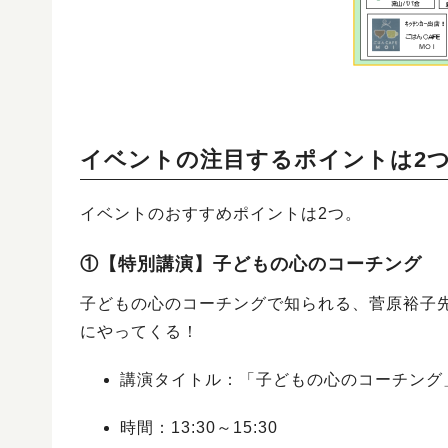
イベントの注目するポイントは2
イベントのおすすめポイントは2つ。
①【特別講演】子どもの心のコーチング
子どもの心のコーチングで知られる、菅原裕子
にやってくる！
講演タイトル：「子どもの心のコーチング
時間：13:30～15:30