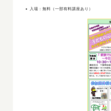
入場：無料（一部有料講座あり）