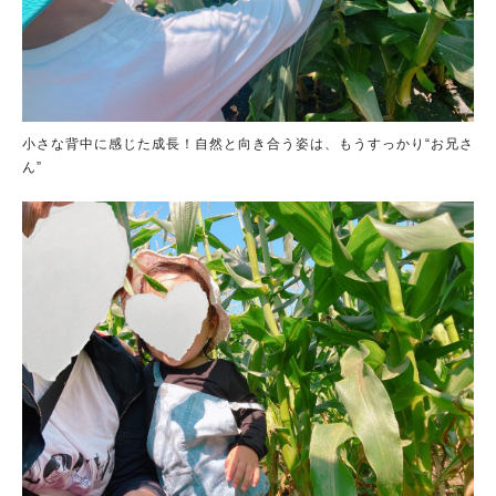
小さな背中に感じた成長！自然と向き合う姿は、もうすっかり“お兄さ
ん”