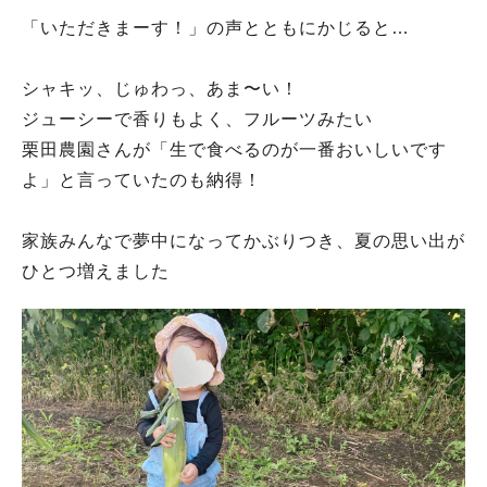
「いただきまーす！」の声とともにかじると…
シャキッ、じゅわっ、あま〜い！
ジューシーで香りもよく、フルーツみたい
栗田農園さんが「生で食べるのが一番おいしいです
よ」と言っていたのも納得！
家族みんなで夢中になってかぶりつき、夏の思い出が
ひとつ増えました