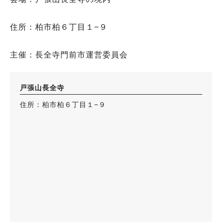
住所：柏市柏６丁目１−９
主催：長全寺門前市運営委員会
戸張山長全寺
住所：柏市柏６丁目１−９