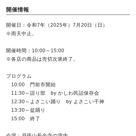
開催情報
開催日：令和7年（2025年）7月20日（日）
※雨天中止。
開催時間：10:00～15:00
※各店の商品は売切次第終了。
プログラム
10:00 門前市開始
11:30～語り部 by かしわ民話保存会
12:30～よさこい踊り by よさこい千神
13:30～盆踊り
15:00 終了
会場：戸張山長全寺の境内