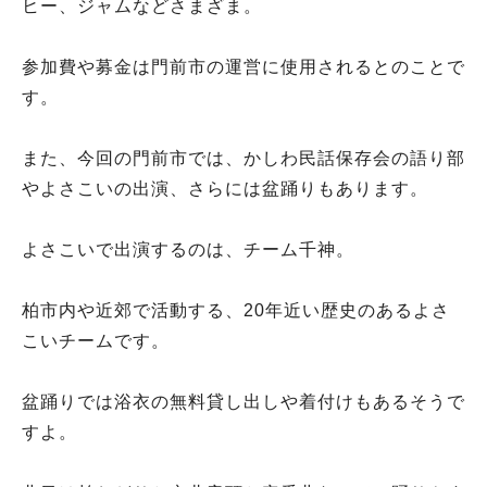
ヒー、ジャムなどさまざま。
参加費や募金は門前市の運営に使用されるとのことで
す。
また、今回の門前市では、かしわ民話保存会の語り部
やよさこいの出演、さらには盆踊りもあります。
よさこいで出演するのは、チーム千神。
柏市内や近郊で活動する、20年近い歴史のあるよさ
こいチームです。
盆踊りでは浴衣の無料貸し出しや着付けもあるそうで
すよ。