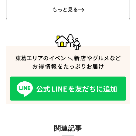
もっと見る
関連記事