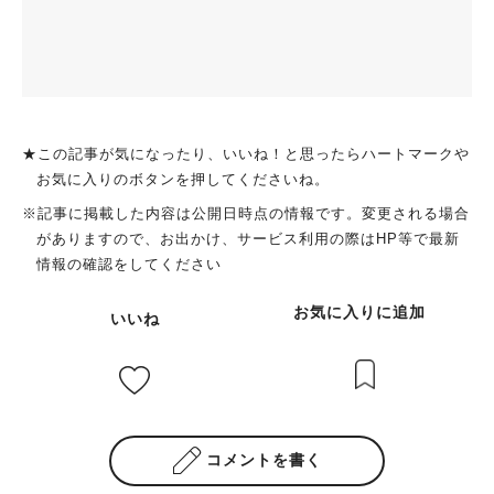
★この記事が気になったり、いいね！と思ったらハートマークや
お気に入りのボタンを押してくださいね。
※記事に掲載した内容は公開日時点の情報です。変更される場合
がありますので、お出かけ、サービス利用の際はHP等で最新
情報の確認をしてください
お気に入りに追加
いいね
コメントを書く