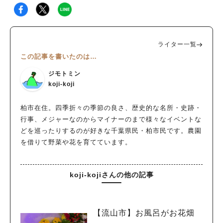
ライター一覧
この記事を書いたのは…
ジモトミン
koji-koji
柏市在住。四季折々の季節の良さ、歴史的な名所・史跡・
行事、メジャーなのからマイナーのまで様々なイベントな
どを巡ったりするのが好きな千葉県民・柏市民です。農園
を借りて野菜や花を育てています。
koji-kojiさんの他の記事
【流山市】お風呂がお花畑