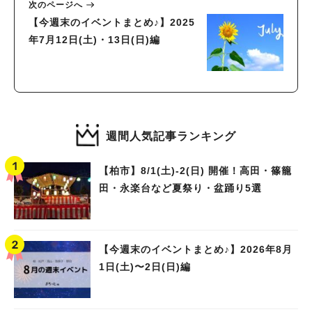
次のページへ
【今週末のイベントまとめ♪】2025
年7月12日(土)・13日(日)編
週間人気記事ランキング
【柏市】8/1(土)‐2(日) 開催！高田・篠籠
田・永楽台など夏祭り・盆踊り5選
【今週末のイベントまとめ♪】2026年8月
1日(土)〜2日(日)編