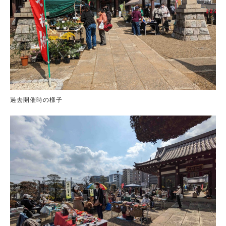
過去開催時の様子