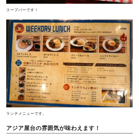
スープバーです！
ランチメニューです。
アジア屋台の雰囲気が味わえます！