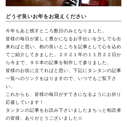
どうぞ良いお年をお迎えください
今年もあと残すところ数日のみとなりました。
皆様の毎日が楽しく豊かになるお手伝いを少しでも出
来ればと思い、柏の良いところを記事として心を込め
てご紹介してきました。２０２１年の１１月２２日か
ら今まで、９０本の記事を制作して参りました。
皆様のお役に立てればと思い、下記にタンタンの記事
一覧へのリンクをはりますので、いつでもご覧下さ
い。
これからも、皆様の毎日がすてきになるようにお祈り
応援しています！
タンタンの記事をお読み下さいましたまちっと柏読者
の皆様、ありがとうございました☆