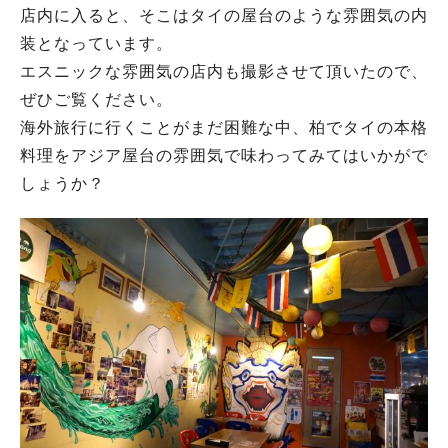
店内に入ると、そこはタイの屋台のような雰囲気の内
装となっています。
エスニックな雰囲気の店内も撮影させて頂いたので、
ぜひご覧ください。
海外旅行に行くことがまだ困難な中、柏でタイの本格
料理をアジア屋台の雰囲気で味わってみてはいかがで
しょうか？