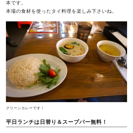
本です。
本場の食材を使ったタイ料理を楽しみ下さいね。
グリーンカレーです！
平日ランチは日替り＆スープバー無料！