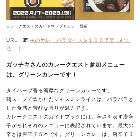
カレークエストのガイドマップとカレー図鑑
URL：
柏のカレーパラダイスを１００倍楽しむ方
法！！
ガッチキさんのカレークエスト参加メニュー
は、グリーンカレーです！
タイハーブ香る濃厚なグリーンカレーです。
鶏スープで炊かれたジャスミンライスは、パラパラと
した食感と芳醇な香りが魅力です。
カレークエストのガイドブックには、辛さを表す唐辛
子がそれぞれのメニューに表記されています。最大の
辛さは唐辛子５本です。グリーンカレーは、唐辛子３