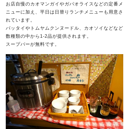
お店自慢のカオマンガイやガパオライスなどの定番メ
ニューに加え、平日は日替りランチメニューも用意さ
れています。
パッタイやトムヤムクンヌードル、カオソイなどなど
数種類の中から1-2品が提供されます。
スープバーが無料です。