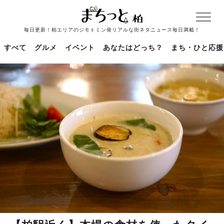
毎日更新！柏エリアのジモトミン発リアルな街ネタニュース毎日満載！
すべて
グルメ
イベント
あなたはどっち？
まち・ひと応援