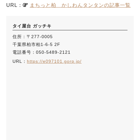
URL：
まちっと柏 かしわんタンタンの記事一覧
タイ屋台 ガッチキ
住所：〒277-0005
千葉県柏市柏1-6-5 2F
電話番号：050-5489-2121
URL：
https://e097101.gorp.jp/