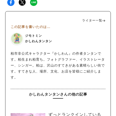
ライター一覧
この記事を書いたのは…
ジモトミン
かしわんタンタン
柏市非公式キャラクター『かしわん』の作者タンタンで
す。柏生まれ柏育ち。フォトグラファー、イラストレータ
ー、シンガー。柏は、沢山のすてきがある素晴らしい街で
す。すてきな人、場所、文化、お店を皆様にご紹介しま
す。
かしわんタンタンさんの他の記事
ずっとランクインしている