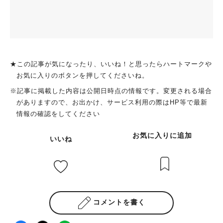
★この記事が気になったり、いいね！と思ったらハートマークや
お気に入りのボタンを押してくださいね。
※記事に掲載した内容は公開日時点の情報です。変更される場合
がありますので、お出かけ、サービス利用の際はHP等で最新
情報の確認をしてください
お気に入りに追加
いいね
コメントを書く