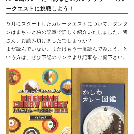
ークエストに挑戦しよう！
９月にスタートしたカレークエストについて、タンタ
ンはまちっと柏の記事で詳しく紹介いたしました。皆
さん、お読み頂けましたでしょうか？
まだ読んでいない、またはもう一度読んでみよう、と
いう方は、ぜひ下記のリンクより記事をご覧下さい。