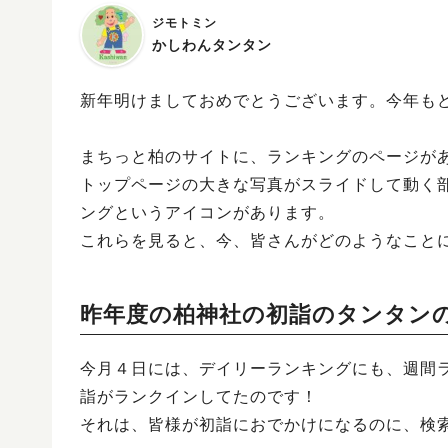
ジモトミン
かしわんタンタン
新年明けましておめでとうございます。今年も
まちっと柏のサイトに、ランキングのページが
トップページの大きな写真がスライドして動く
ングというアイコンがあります。
これらを見ると、今、皆さんがどのようなこと
昨年度の柏神社の初詣のタンタン
今月４日には、デイリーランキングにも、週間
詣がランクインしてたのです！
それは、皆様が初詣におでかけになるのに、検