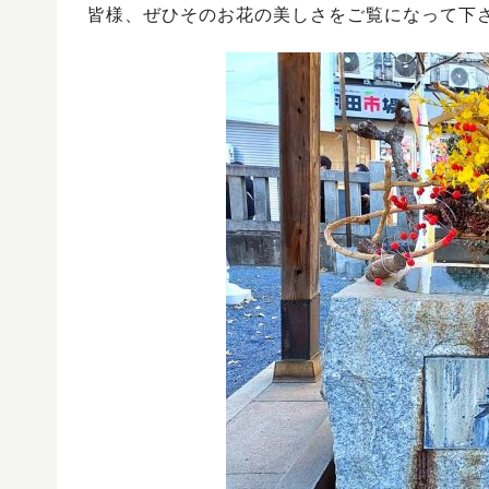
皆様、ぜひそのお花の美しさをご覧になって下