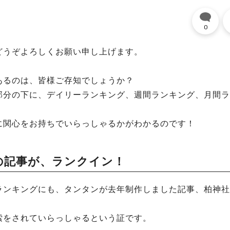
0
どうぞよろしくお願い申し上げます。
あるのは、皆様ご存知でしょうか？
部分の下に、デイリーランキング、週間ランキング、月間ラ
に関心をお持ちでいらっしゃるかがわかるのです！
の記事が、ランクイン！
ランキングにも、タンタンが去年制作しました記事、柏神社
索をされていらっしゃるという証です。