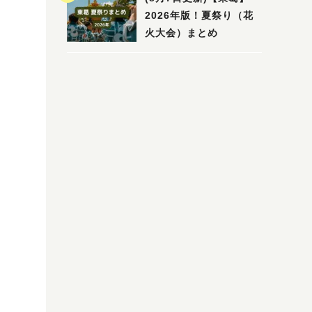
2026年版！夏祭り（花
火大会）まとめ