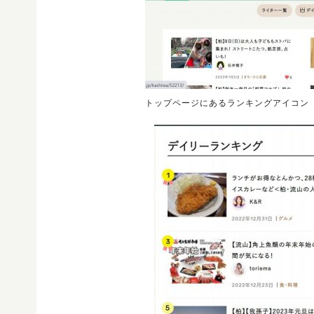
トップページにあるランキングアイコン