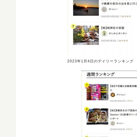
2023年1月4日のデイリーランキング