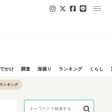
でかけ
調査
深掘り
ランキング
くらし
ランキング