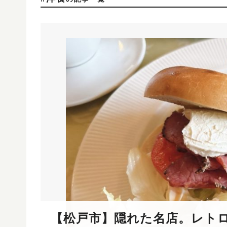
【松戸市】隠れた名店。レト