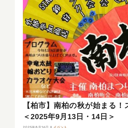
【柏市】南柏の秋が始まる！
＜2025年9月13日・14日＞
2025年8月16日
イベント