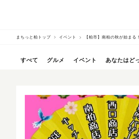
まちっと柏トップ
イベント
【柏市】南柏の秋が始まる！
すべて
グルメ
イベント
あなたはど