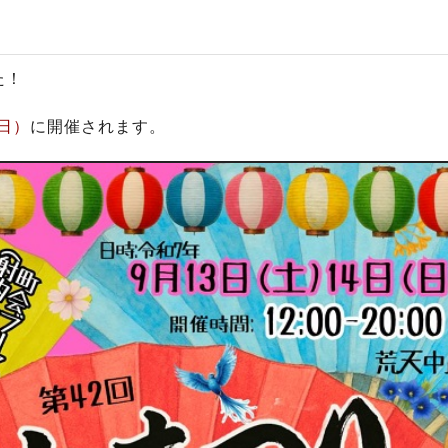
た！
（日）
に開催されます。