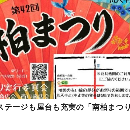
ステージも屋台も充実の「南柏まつ