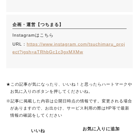
企画・運営【つちまる】
Instagramはこちら
URL：
https://www.instagram.com/tsuchimaru_proj
ect?igsh=aTRhbGc1c3gxMXMw
★この記事が気になったり、いいね！と思ったらハートマークや
お気に入りのボタンを押してくださいね。
※記事に掲載した内容は公開日時点の情報です。変更される場合
がありますので、お出かけ、サービス利用の際はHP等で最新
情報の確認をしてください
お気に入りに追加
いいね