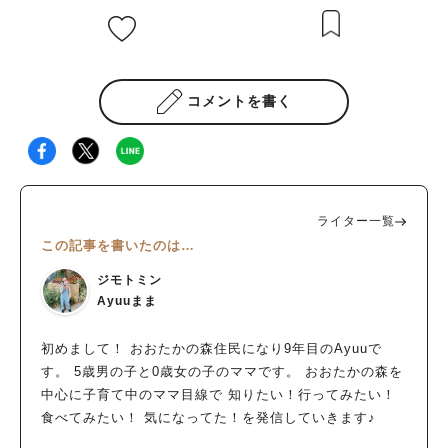
コメントを書く
ライター一覧
この記事を書いたのは…
ジモトミン
Ayuuまま
初めまして！ おおたかの森住民になり9年目のAyuuで
す。 5歳男の子と0歳女の子のママです。 おおたかの森を
中心に子育て中のママ目線で 知りたい！行ってみたい！
食べてみたい！ 気になってた！を発信していきます♪