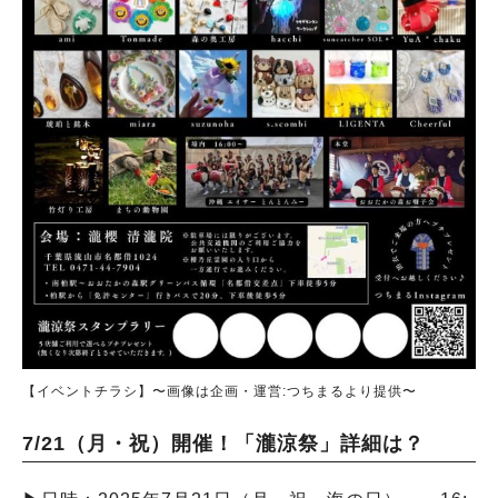
【イベントチラシ】〜画像は企画・運営:つちまるより提供〜
7/21（月・祝）開催！「瀧涼祭」詳細は？