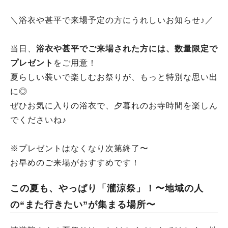
＼浴衣や甚平で来場予定の方にうれしいお知らせ♪／
当日、
浴衣や甚平でご来場された方には、数量限定で
プレゼント
をご用意！
夏らしい装いで楽しむお祭りが、もっと特別な思い出
に◎
ぜひお気に入りの浴衣で、夕暮れのお寺時間を楽しん
でくださいね♪
※プレゼントはなくなり次第終了〜
お早めのご来場がおすすめです！
この夏も、やっぱり「瀧涼祭」！〜地域の人
の“また行きたい”が集まる場所〜