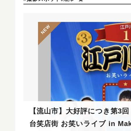
【流山市】大好評につき第3回
台笑店街 お笑いライブ in Make