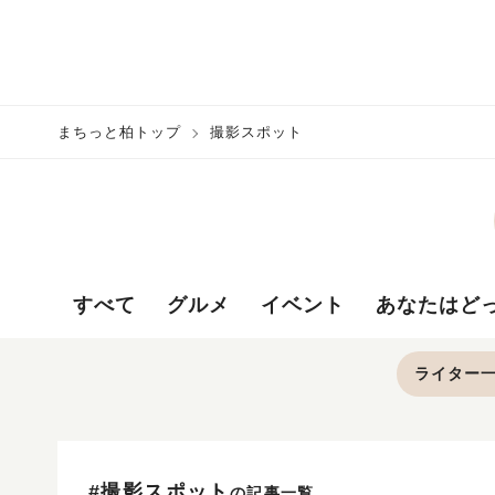
まちっと柏トップ
撮影スポット
すべて
グルメ
イベント
あなたはど
ライター
#撮影スポット
の記事一覧