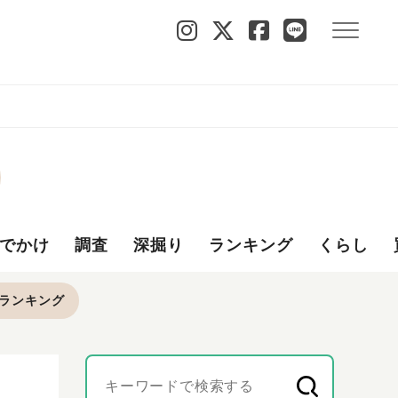
でかけ
調査
深掘り
ランキング
くらし
ランキング