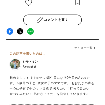
コメントを書く
ライター一覧
この記事を書いたのは…
ジモトミン
Ayuuまま
初めまして！ おおたかの森住民になり9年目のAyuuで
す。 5歳男の子と0歳女の子のママです。 おおたかの森を
中心に子育て中のママ目線で 知りたい！行ってみたい！
食べてみたい！ 気になってた！を発信していきます♪