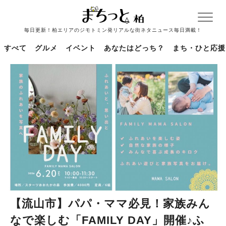
毎日更新！柏エリアのジモトミン発リアルな街ネタニュース毎日満載！
すべて
グルメ
イベント
あなたはどっち？
まち・ひと応援
【流山市】パパ・ママ必見！家族みん
なで楽しむ「FAMILY DAY」開催♪ふ