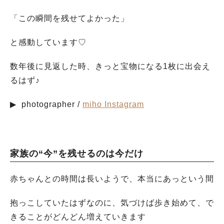
「この瞬間を残せてよかった」
と感動しています♡
数年後に見返した時、きっと宝物になる1枚に出会え
るはず♪
▶︎
photographer /
miho Instagram
家族の“今”を残せるのは今だけ
赤ちゃんとの時間は長いようで、本当にあっという間
抱っこしていたはずなのに、気づけば歩き始めて、で
きることがどんどん増えていきます