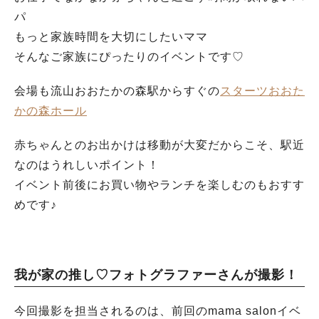
パ
もっと家族時間を大切にしたいママ
そんなご家族にぴったりのイベントです♡
会場も流山おおたかの森駅からすぐの
スターツおおた
かの森ホール
赤ちゃんとのお出かけは移動が大変だからこそ、駅近
なのはうれしいポイント！
イベント前後にお買い物やランチを楽しむのもおすす
めです♪
我が家の推し♡フォトグラファーさんが撮影！
今回撮影を担当されるのは、前回のmama salonイベ