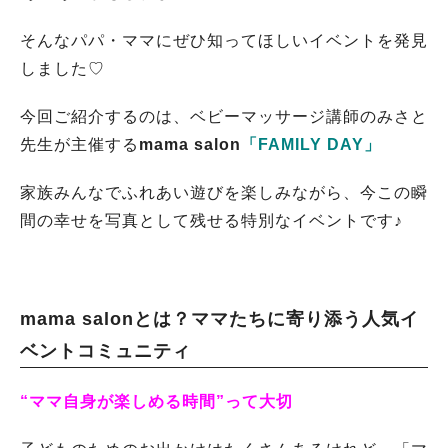
そんなパパ・ママにぜひ知ってほしいイベントを発見
しました♡
今回ご紹介するのは、ベビーマッサージ講師のみさと
先生が主催する
mama salon
「FAMILY DAY」
家族みんなでふれあい遊びを楽しみながら、今この瞬
間の幸せを写真として残せる特別なイベントです♪
mama salonとは？ママたちに寄り添う人気イ
ベントコミュニティ
“ママ自身が楽しめる時間”って大切