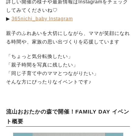
詳しい開催の様子や最新情報はInstagramをチェック
してみてくださいね♡
▶︎
365nichi_baby Instagram
親子のふれあいを大切にしながら、ママが笑顔になれ
る時間や、家族の思い出づくりを応援しています
「ちょっと気分転換したい」
「親子時間を写真に残したい」
「同じ子育て中のママとつながりたい」
そんな方にぴったりなイベントです♪
流山おおたかの森で開催！FAMILY DAY イベン
ト概要