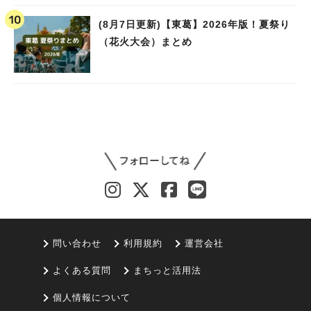
(8月7日更新)【東葛】2026年版！夏祭り
（花火大会）まとめ
問い合わせ
利用規約
運営会社
よくある質問
まちっと活用法
個人情報について