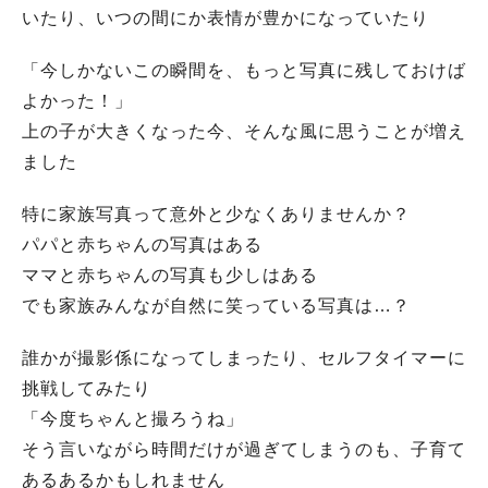
いたり、いつの間にか表情が豊かになっていたり
「今しかないこの瞬間を、もっと写真に残しておけば
よかった！」
上の子が大きくなった今、そんな風に思うことが増え
ました
特に家族写真って意外と少なくありませんか？
パパと赤ちゃんの写真はある
ママと赤ちゃんの写真も少しはある
でも家族みんなが自然に笑っている写真は…？
誰かが撮影係になってしまったり、セルフタイマーに
挑戦してみたり
「今度ちゃんと撮ろうね」
そう言いながら時間だけが過ぎてしまうのも、子育て
あるあるかもしれません