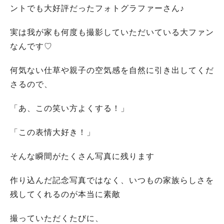
ントでも大好評だったフォトグラファーさん♪
実は我が家も何度も撮影していただいている大ファン
なんです♡
何気ない仕草や親子の空気感を自然に引き出してくだ
さるので、
「あ、この笑い方よくする！」
「この表情大好き！」
そんな瞬間がたくさん写真に残ります
作り込んだ記念写真ではなく、いつもの家族らしさを
残してくれるのが本当に素敵
撮っていただくたびに、