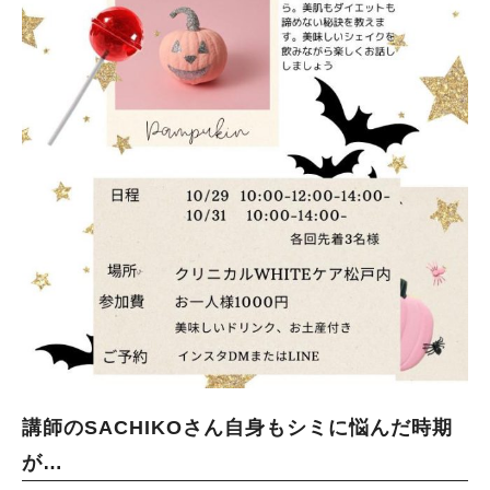
講師のSACHIKOさん自身もシミに悩んだ時期
が…