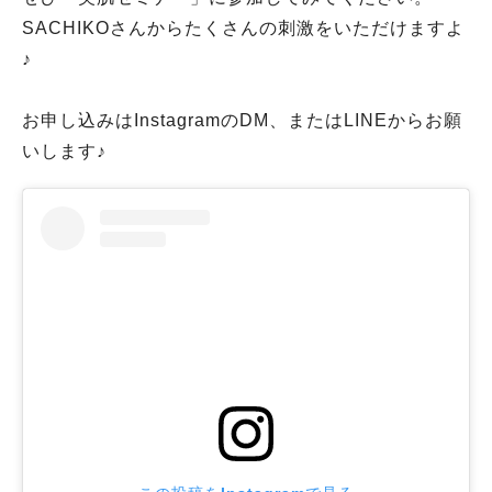
SACHIKOさんからたくさんの刺激をいただけますよ
♪
お申し込みはInstagramのDM、またはLINEからお願
いします♪