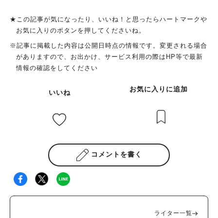
★この記事が気になったり、いいね！と思ったらハートマークや
お気に入りのボタンを押してくださいね。
※記事に掲載した内容は公開日時点の情報です。変更される場合
がありますので、お出かけ、サービス利用の際はHP等で最新
情報の確認をしてください
お気に入りに追加
いいね
コメントを書く
ライター一覧