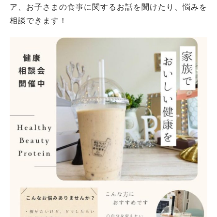
ア、お子さまの食事に関するお話を聞けたり、悩みを
相談できます！