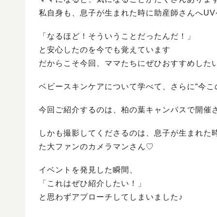
私自身も、息子が生まれた時に助産師さんへU
「なるほど！そういうことだったんだ！」
と安心したのを今でも覚えています
だからこそ今回、ママたちにぜひおすすめした
ベビースキンケアについて学べて、さらに“今こ
今回ご紹介するのは、柏の葉キャンパスで開催
しかも撮影してくださるのは、息子が生まれた
た大ファンのカメラマンさん♡
イベントを発見した瞬間、
「これはぜひ紹介したい！」
と思わずアプローチしてしまいました♪