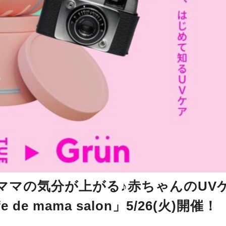
ママの気分が上がる♪赤ちゃんのUV
e mama salon」5/26(火)開催！