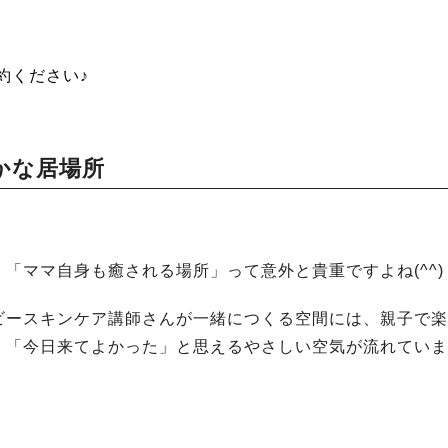
約ください♪
かな居場所
「ママ自身も癒される場所」って意外と貴重ですよね(^^)
ビースキンケア講師さんが一緒につくる空間には、親子で楽
、「今日来てよかった」と思えるやさしい空気が流れていま