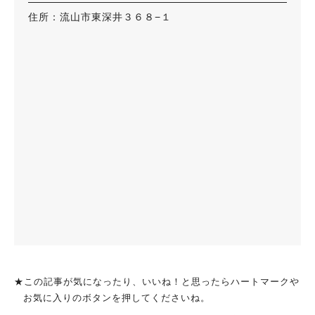
住所：流山市東深井３６８−１
★この記事が気になったり、いいね！と思ったらハートマークや
お気に入りのボタンを押してくださいね。