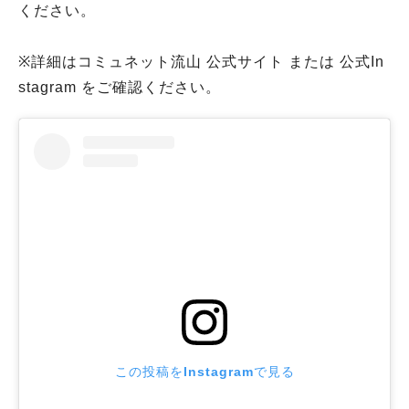
ください。
※詳細はコミュネット流山 公式サイト または 公式In
stagram をご確認ください。
この投稿をInstagramで見る