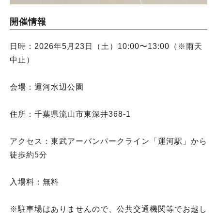
開催情報
日時：2026年5月23日（土）10:00〜13:00（※雨天
中止）
会場：運河水辺公園
住所：千葉県流山市東深井368-1
アクセス：東武アーバンパークライン「運河駅」から
徒歩約5分
入場料：無料
※駐車場はありませんので、公共交通機関等でお越し