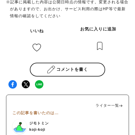
※記事に掲載した内容は公開日時点の情報です。変更される場合
がありますので、お出かけ、サービス利用の際はHP等で最新
情報の確認をしてください
お気に入りに追加
いいね
コメントを書く
ライター一覧
この記事を書いたのは…
ジモトミン
koji-koji