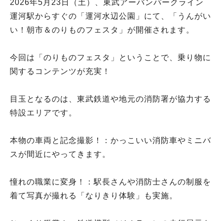
2026年5月23日（土）、東武アーバンパークライン
運河駅からすぐの「運河水辺公園」にて、「うんがい
い！朝市＆のりものフェスタ」が開催されます。
今回は「のりものフェスタ」ということで、乗り物に
関するコンテンツが充実！
目玉となるのは、東武鉄道や地元の消防署が協力する
特設エリアです。
本物の車両と記念撮影！：かっこいい消防車やミニバ
スが間近にやってきます。
憧れの職業に変身！：駅長さんや消防士さんの制服を
着て写真が撮れる「なりきり体験」も実施。