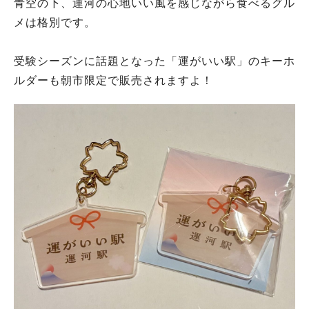
青空の下、運河の心地いい風を感じながら食べるグル
メは格別です。
受験シーズンに話題となった「運がいい駅」のキーホ
ルダーも朝市限定で販売されますよ！