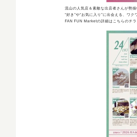
流山の人気店＆素敵な出店者さんが勢揃
“好き”や“お気に入り”に出会える、ワク
FAN FUN Marketの詳細はこち