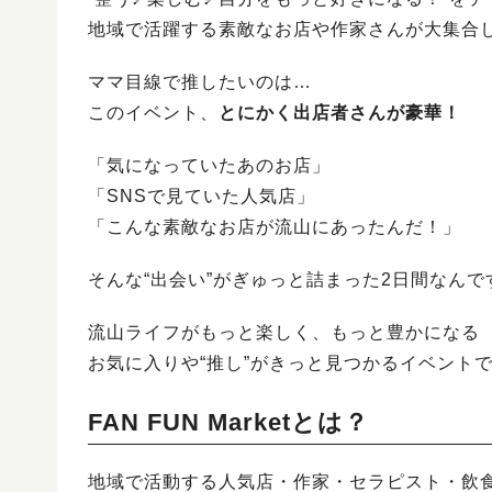
地域で活躍する素敵なお店や作家さんが大集合
ママ目線で推したいのは…
このイベント、
とにかく出店者さんが豪華！
「気になっていたあのお店」
「SNSで見ていた人気店」
「こんな素敵なお店が流山にあったんだ！」
そんな“出会い”がぎゅっと詰まった2日間なんで
流山ライフがもっと楽しく、もっと豊かになる
お気に入りや“推し”がきっと見つかるイベント
FAN FUN Marketとは？
地域で活動する人気店・作家・セラピスト・飲