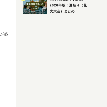
2026年版！夏祭り（花
火大会）まとめ
が盛