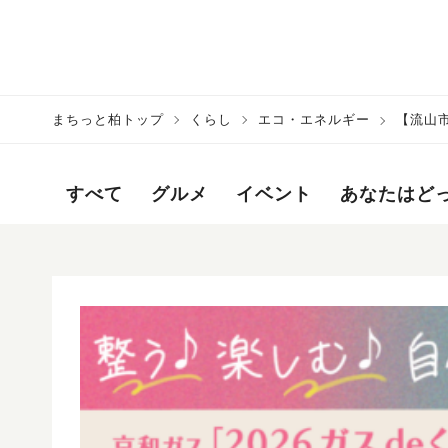
まちっと柏トップ
くらし
エコ・エネルギー
【流山市
ェックしよ
すべて
グルメ
イベント
あなたはど