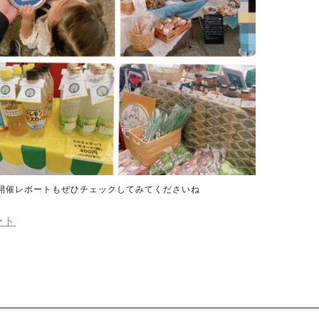
ket」開催レポートもぜひチェックしてみてくださいね
ート