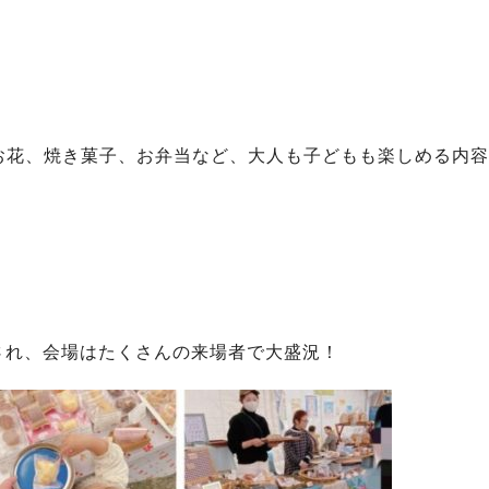
お花、焼き菓子、お弁当など、大人も子どもも楽しめる内容
も開催され、会場はたくさんの来場者で大盛況！