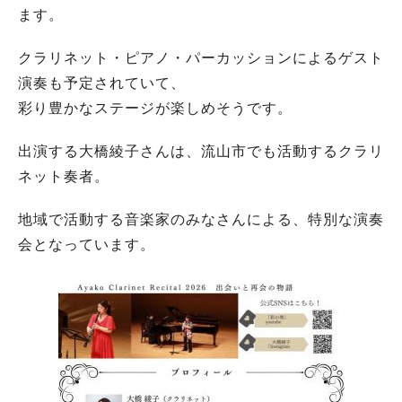
ます。
クラリネット・ピアノ・パーカッションによるゲスト
演奏も予定されていて、
彩り豊かなステージが楽しめそうです。
出演する大橋綾子さんは、流山市でも活動するクラリ
ネット奏者。
地域で活動する音楽家のみなさんによる、特別な演奏
会となっています。