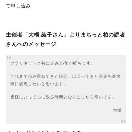
て申し込み
主催者「大橋 綾子さん」よりまちっと柏の読者
さんへのメッセージ
クラリネットと共に歩み35年が経ちます。
これまで積み重ねてきた時間、出会ってきた音楽を最大
限に表現したいと思います。
皆様にとって心に残る時間となりましたら幸いです。
大橋