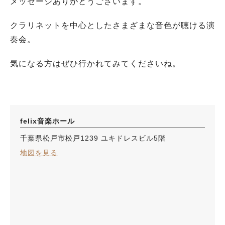
メッセージありがとうございます。
クラリネットを中心としたさまざまな音色が聴ける演
奏会。
気になる方はぜひ行かれてみてくださいね。
felix音楽ホール
千葉県松戸市松戸1239 ユキドレスビル5階
地図を見る