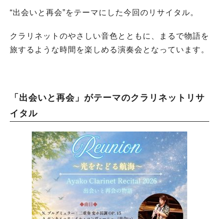
“出会いと再会”をテーマにした今回のリサイタル。
クラリネットのやさしい音色とともに、まるで物語を
旅するような時間を楽しめる演奏会となっています。
「出会いと再会」がテーマのクラリネットリサ
イタル