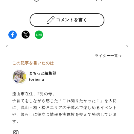
コメントを書く
ライター一覧
この記事を書いたのは…
まちっと編集部
toriema
流山市在住、2児の母。
子育てをしながら感じた「これ知りたかった！」を大切
に、流山・柏・松戸エリアの子連れで楽しめるイベント
や、暮らしに役立つ情報を実体験を交えて発信していま
す。