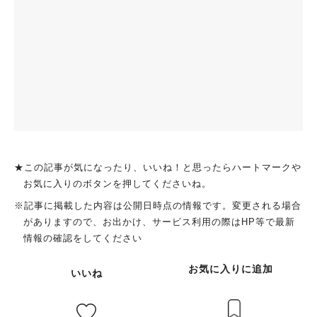
★この記事が気になったり、いいね！と思ったらハートマークや
お気に入りのボタンを押してくださいね。
※記事に掲載した内容は公開日時点の情報です。変更される場合
がありますので、お出かけ、サービス利用の際はHP等で最新
情報の確認をしてください
お気に入りに追加
いいね