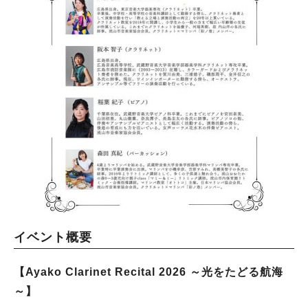
イベント概要
【Ayako Clarinet Recital 2026 ～光をたどる航海
～】