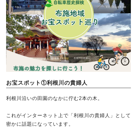
お宝スポット①利根川の貴婦人
利根川沿いの田園のなかに佇む2本の木。
これがインターネット上で「利根川の貴婦人」として
密かに話題になっています。