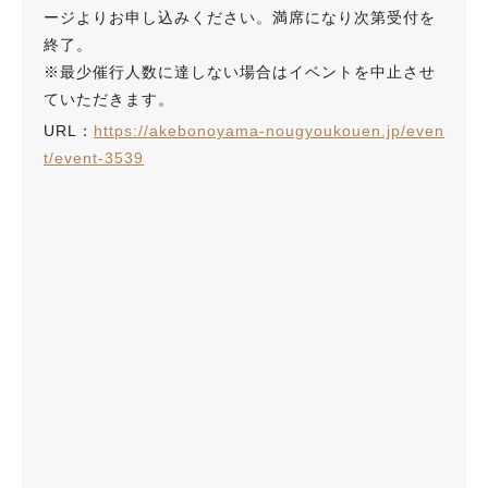
ージよりお申し込みください。満席になり次第受付を
終了。
※最少催行人数に達しない場合はイベントを中止させ
ていただきます。
URL：
https://akebonoyama-nougyoukouen.jp/even
t/event-3539