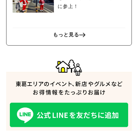
に参上！
もっと見る