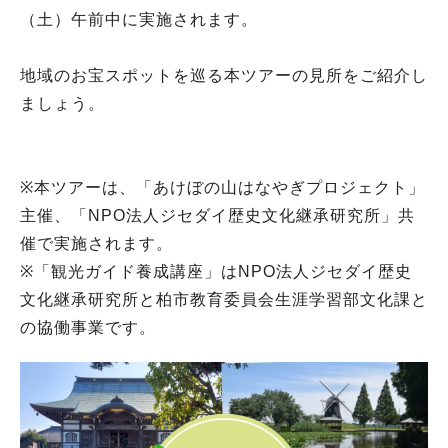
（土）午前中に実施されます。
地域のお宝スポットを巡る本ツアーの見所をご紹介し
ましょう。
※本ツアーは、「あけぼの山はなやぎプロジェクト」
主催、「NPO法人ジセダイ歴史文化継承研究所」共
催で実施されます。
※「観光ガイド養成講座」はNPO法人ジセダイ歴史
文化継承研究所と柏市教育委員会生涯学習部文化課と
の協働事業です。