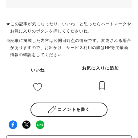
★この記事が気になったり、いいね！と思ったらハートマークや
お気に入りのボタンを押してくださいね。
※記事に掲載した内容は公開日時点の情報です。変更される場合
がありますので、お出かけ、サービス利用の際はHP等で最新
情報の確認をしてください
お気に入りに追加
いいね
コメントを書く