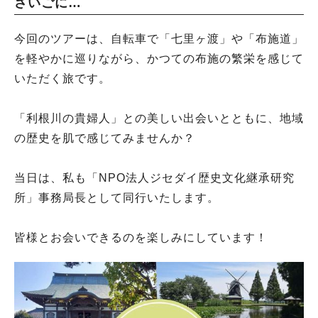
さいごに…
今回のツアーは、自転車で「七里ヶ渡」や「布施道」
を軽やかに巡りながら、かつての布施の繁栄を感じて
いただく旅です。
「利根川の貴婦人」との美しい出会いとともに、地域
の歴史を肌で感じてみませんか？
当日は、私も「NPO法人ジセダイ歴史文化継承研究
所」事務局長として同行いたします。
皆様とお会いできるのを楽しみにしています！