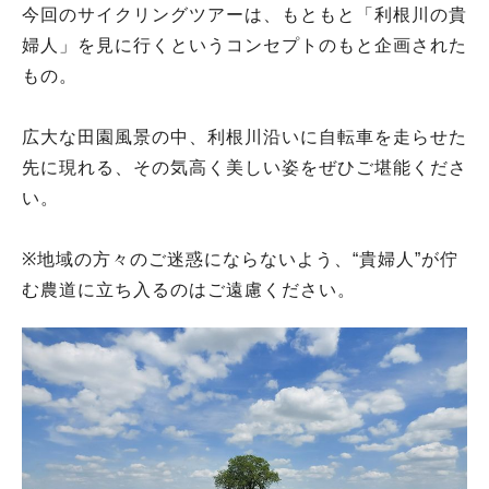
今回のサイクリングツアーは、もともと「利根川の貴
婦人」を見に行くというコンセプトのもと企画された
もの。
広大な田園風景の中、利根川沿いに自転車を走らせた
先に現れる、その気高く美しい姿をぜひご堪能くださ
い。
※地域の方々のご迷惑にならないよう、“貴婦人”が佇
む農道に立ち入るのはご遠慮ください。