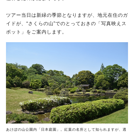
ツアー当日は新緑の季節となりますが、地元在住のガ
イドが、“さくらの山”でのとっておきの「写真映えス
ポット」をご案内します。
あけぼの山公園内「日本庭園」。紅葉の名所として知られますが、透