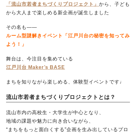
「流山市若者まちづくりプロジェクト」
から、子ども
から大人まで楽しめる新企画が誕生しました
その名も――
ルーム型謎解きイベント「江戸川台の秘密を知ってみ
よう！」
舞台は、今注目を集めている
江戸川台 Maker’s BASE
まちを知りながら楽しめる、体験型イベントです♩
流山市若者まちづくりプロジェクトとは？
流山市内の高校生・大学生が中心となり、
地域の課題や魅力に向き合いながら、
“まちをもっと面白くする”企画を生み出しているプロ