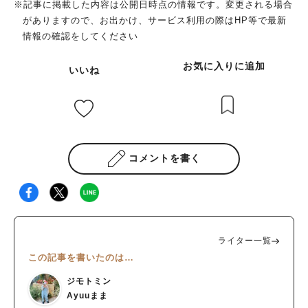
※記事に掲載した内容は公開日時点の情報です。変更される場合
がありますので、お出かけ、サービス利用の際はHP等で最新
情報の確認をしてください
お気に入りに追加
いいね
コメントを書く
ライター一覧
この記事を書いたのは…
ジモトミン
Ayuuまま