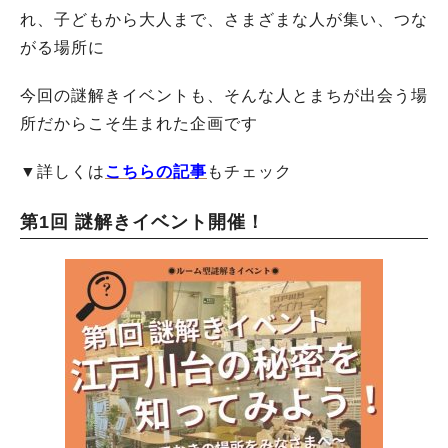
れ、子どもから大人まで、さまざまな人が集い、つな
がる場所に
今回の謎解きイベントも、そんな人とまちが出会う場
所だからこそ生まれた企画です
▼詳しくは
こちらの記事
もチェック
第1回 謎解きイベント開催！