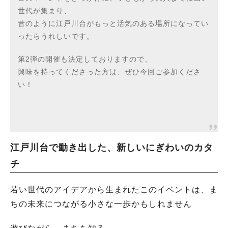
世代が集まり、
昔のように江戸川台がもっと活気のある場所になってい
ったらうれしいです。
第2弾の開催も決定しておりますので、
興味を持ってくださった方は、ぜひ今回ご参加くださ
い！
江戸川台で動き出した、新しいにぎわいのカタ
チ
若い世代のアイデアから生まれたこのイベントは、ま
ちの未来につながる小さな一歩かもしれません