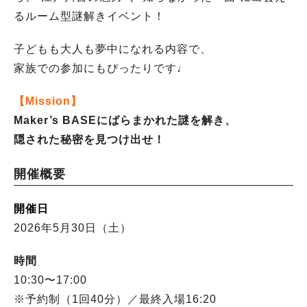
るルーム型謎解きイベント！
子どもも大人も夢中になれる内容で、
家族での参加にもぴったりです♩
【Mission】
Maker’s BASEにばらまかれた謎を解き、
隠された秘密を見つけ出せ！
開催概要
開催日
2026年5月30日（土）
時間
10:30〜17:00
※予約制（1回40分）／最終入場16:20