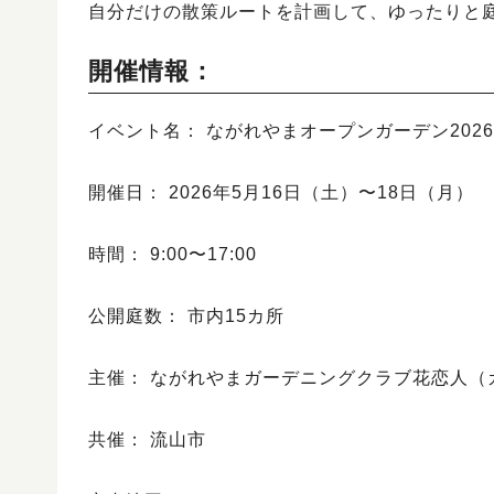
自分だけの散策ルートを計画して、ゆったりと
開催情報：
イベント名： ながれやまオープンガーデン2026
開催日： 2026年5月16日（土）〜18日（月）
時間： 9:00〜17:00
公開庭数： 市内15カ所
主催： ながれやまガーデニングクラブ花恋人（
共催： 流山市