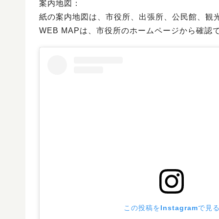
案内地図：
紙の案内地図は、市役所、出張所、公民館、観
WEB MAPは、市役所のホームページから確認
この投稿をInstagramで見