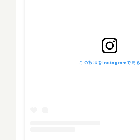
この投稿をInstagramで見