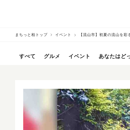
まちっと柏トップ
イベント
【流山市】初夏の流山を彩る
庭を巡る3日間
すべて
グルメ
イベント
あなたはど