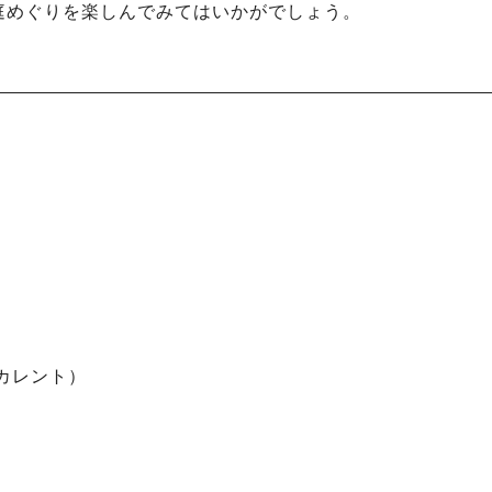
庭めぐりを楽しんでみてはいかがでしょう。
カレント）