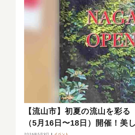
【流山市】初夏の流山を彩る「
（5月16日〜18日）開催！美
2026年5月9日
イベント