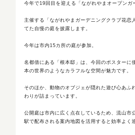
今年で19回目を迎える「ながれやまオープンガ
主催する「ながれやまガーデニングクラブ花恋
てた自慢の庭を披露します。
今年は市内15カ所の庭が参加。
名都借にある「根本邸」は、今回のポスターに
本の世界のようなカラフルな空間が魅力です。
そのほか、動物のオブジェが隠れた遊び心あふ
わりが詰まっています。
公開庭は市内に広く点在しているため、流山市
駅で配布される案内地図を活用すると効率よく