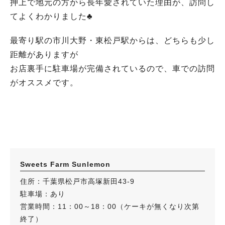
押上で地元の方から長年愛されていた理由が、訪問し
てよくわかりました♣
最寄り駅の市川大野・東松戸駅からは、どちらも少し
距離がありますが
お店裏手に駐車場が完備されているので、車での訪問
がオススメです。
Sweets Farm Sunlemon
住所：千葉県松戸市高塚新田43-9
駐車場：あり
営業時間：11：00～18：00（ケーキが無くなり次第
終了）