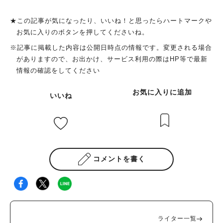
★この記事が気になったり、いいね！と思ったらハートマークや
お気に入りのボタンを押してくださいね。
※記事に掲載した内容は公開日時点の情報です。変更される場合
がありますので、お出かけ、サービス利用の際はHP等で最新
情報の確認をしてください
お気に入りに追加
いいね
コメントを書く
ライター一覧