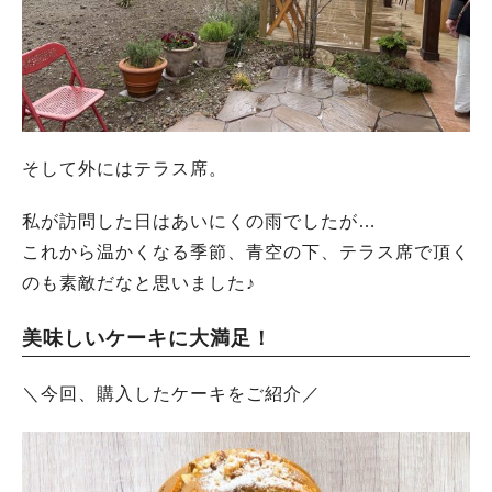
そして外にはテラス席。
私が訪問した日はあいにくの雨でしたが…
これから温かくなる季節、青空の下、テラス席で頂く
のも素敵だなと思いました♪
美味しいケーキに大満足！
＼今回、購入したケーキをご紹介／