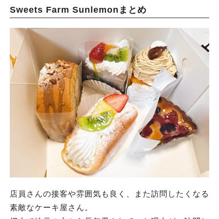
Sweets Farm Sunlemonまとめ
店員さんの接客や雰囲気も良く、また訪問したくなる
素敵なケーキ屋さん。