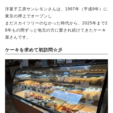
洋菓子工房サンレモンさんは、1997年（平成9年）に
東京の押上でオープンし
まだスカイツリーのなかった時代から、2025年まで2
8年もの間ずっと地元の方に愛され続けてきたケーキ
屋さんです。
ケーキを求めて初訪問☆彡