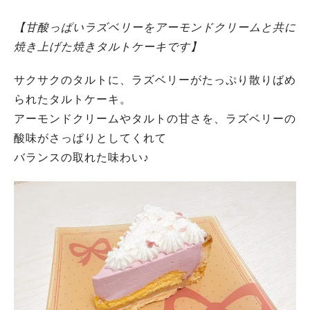
【甘酸っぱいラズベリーをアーモンドクリームと共に
焼き上げた焼きタルトケーキです】
サクサクのタルトに、ラズベリーがたっぷり散りばめ
られたタルトケーキ。
アーモンドクリームやタルトの甘さを、ラズベリーの
酸味がさっぱりとしてくれて
バランスの取れた味わい♪