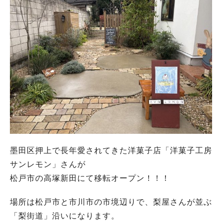
墨田区押上で長年愛されてきた洋菓子店「洋菓子工房
サンレモン」さんが
松戸市の高塚新田にて移転オープン！！！
場所は松戸市と市川市の市境辺りで、梨屋さんが並ぶ
「梨街道」沿いになります。