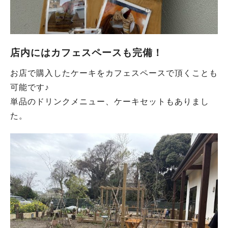
店内にはカフェスペースも完備！
お店で購入したケーキをカフェスペースで頂くことも
可能です♪
単品のドリンクメニュー、ケーキセットもありまし
た。