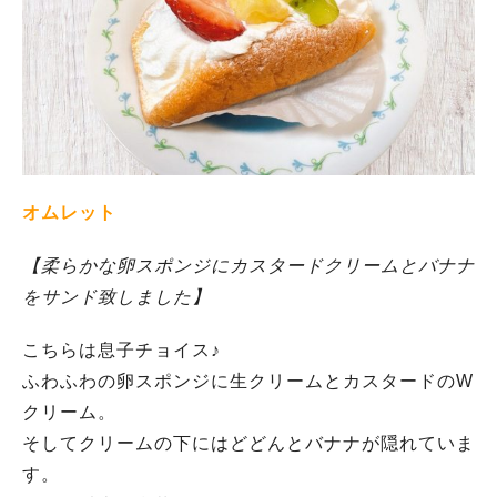
オムレット
【柔らかな卵スポンジにカスタードクリームとバナナ
をサンド致しました】
こちらは息子チョイス♪
ふわふわの卵スポンジに生クリームとカスタードのW
クリーム。
そしてクリームの下にはどどんとバナナが隠れていま
す。