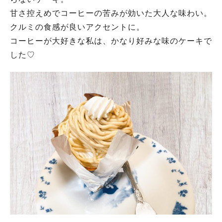
甘さ控えめでコーヒーの苦みが効いた大人な味わい。
クルミの食感が良いアクセントに。
コーヒーが大好きな私は、かなり好みな味のケーキで
した♡