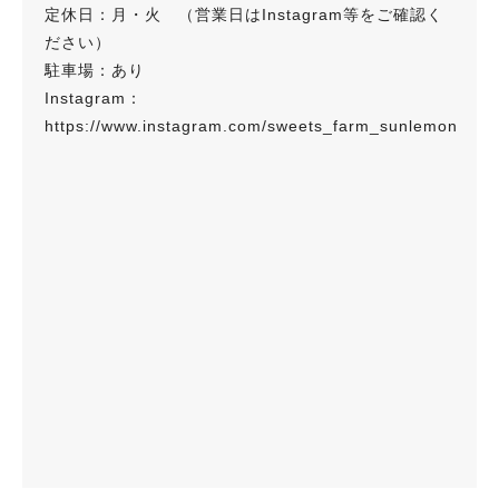
定休日：月・火 （営業日はInstagram等をご確認く
ださい）
駐車場：あり
Instagram：
https://www.instagram.com/sweets_farm_sunlemon