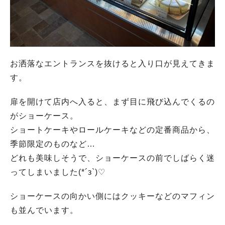
お洒落なエントランスを抜けると入り口が見えてきま
す。
扉を開けて店内へ入ると、まず目に飛び込んでくるの
がショーケース。
ショートケーキやロールケーキなどの定番商品から、
季節限定のものなど…
どれも美味しそうで、ショーケースの前でしばらく迷
ってしまいました(*´з`)♡
ショーケースの向かい側にはクッキーなどのマフィン
も並んでいます。