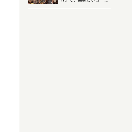
it」で、美味しいコーヒ
ーはいかがでしょうか？