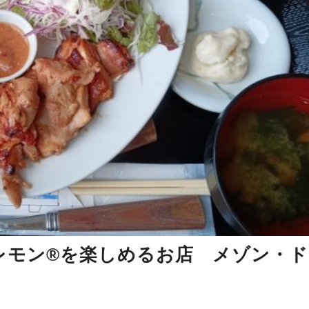
レモン®を楽しめるお店 メゾン・ド