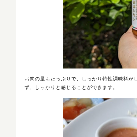
お肉の量もたっぷりで、しっかり特性調味料が
ず、しっかりと感じることができます。