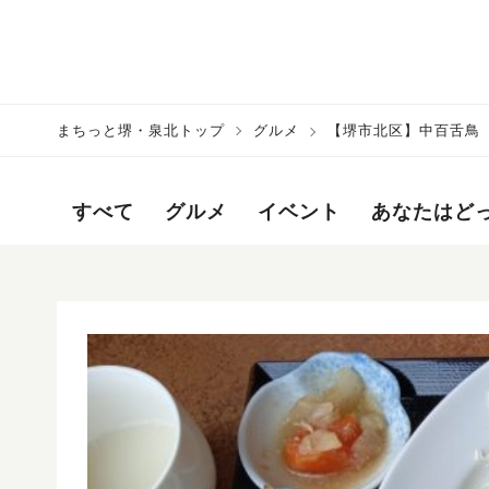
まちっと堺・泉北トップ
グルメ
【堺市北区】中百舌鳥
すべて
グルメ
イベント
あなたはど