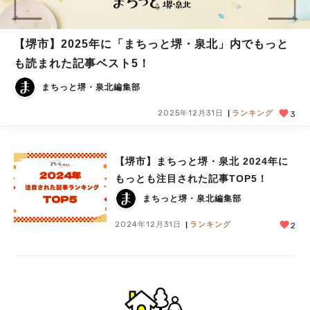
【堺市】2025年に「まちっと堺・泉北」内でもっと
も読まれた記事ベスト5！
まちっと堺・泉北編集部
2025年12月31日
ランキング
3
【堺市】まちっと堺・泉北 2024年に
もっとも注目された記事TOP5！
まちっと堺・泉北編集部
2024年12月31日
ランキング
2