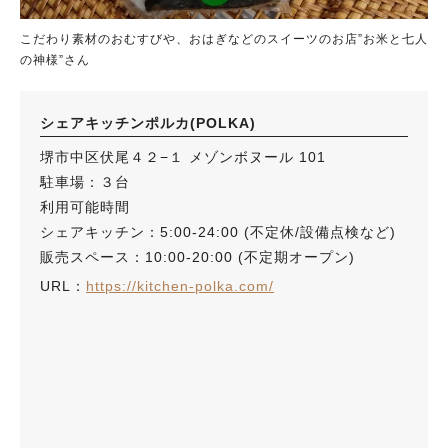
こだわり素材のおむすびや、おはぎなどのスイーツのお店”お米と七人
の神様”さん
シェアキッチンポルカ(POLKA)
堺市中区伏尾４２−１ メゾンボヌール 101
駐車場：３台
利用可能時間
シェアキッチン：5:00-24:00 (不定休/設備点検など)
販売スペース：10:00-20:00 (不定期オープン)
URL：
https://kitchen-polka.com/