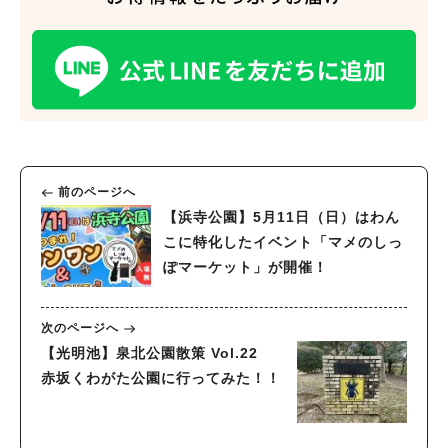
前のページへ
【浜寺公園】5月11日（日）はわん
こに特化したイベント「マメのしっ
ぽマーケット」が開催！
次のページへ
【光明池】泉北公園散策 Vol.22
赤坂くわがた公園に行ってみた！！