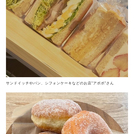
サンドイッチやパン、シフォンケーキなどのお店”アポポ”さん