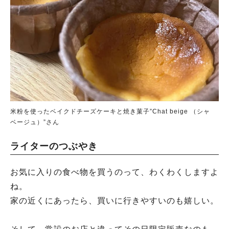
米粉を使ったベイクドチーズケーキと焼き菓子”Chat beige （シャ
ベージュ）”さん
ライターのつぶやき
お気に入りの食べ物を買うのって、わくわくしますよ
ね。
家の近くにあったら、買いに行きやすいのも嬉しい。