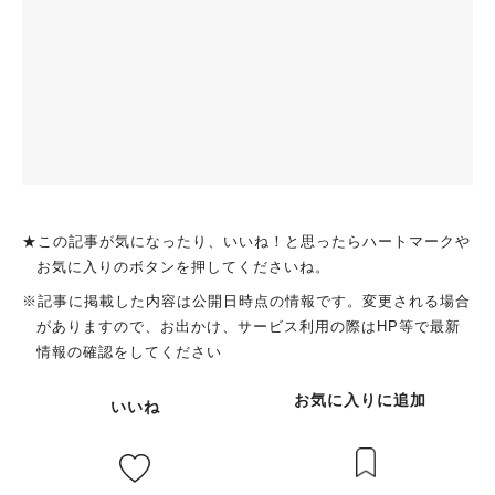
★この記事が気になったり、いいね！と思ったらハートマークや
お気に入りのボタンを押してくださいね。
※記事に掲載した内容は公開日時点の情報です。変更される場合
がありますので、お出かけ、サービス利用の際はHP等で最新
情報の確認をしてください
お気に入りに追加
いいね