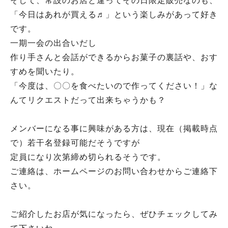
そして、常設のお店と違ってその日限定販売なのも、
「今日はあれが買える♬」という楽しみがあって好き
です。
一期一会の出合いだし
作り手さんと会話ができるからお菓子の裏話や、おす
すめを聞いたり。
「今度は、〇〇を食べたいので作ってください！」な
んてリクエストだって出来ちゃうかも？
メンバーになる事に興味がある方は、現在（掲載時点
で）若干名登録可能だそうですが
定員になり次第締め切られるそうです。
ご連絡は、ホームページのお問い合わせからご連絡下
さい。
ご紹介したお店が気になったら、ぜひチェックしてみ