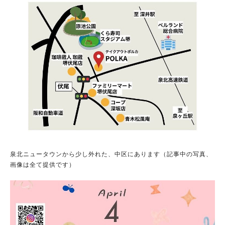
泉北ニュータウンから少し外れた、中区にあります（記事中の写真、
画像は全て提供です）