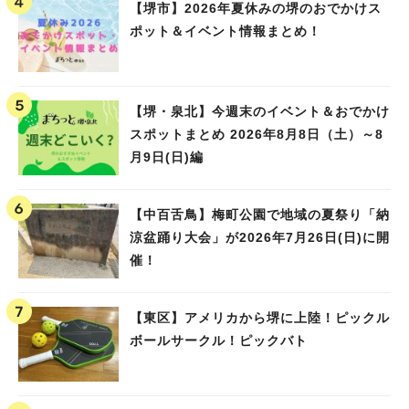
【堺市】2026年夏休みの堺のおでかけス
ポット＆イベント情報まとめ！
【堺・泉北】今週末のイベント＆おでかけ
スポットまとめ 2026年8月8日（土）～8
月9日(日)編
【中百舌鳥】梅町公園で地域の夏祭り「納
涼盆踊り大会」が2026年7月26日(日)に開
催！
【東区】アメリカから堺に上陸！ピックル
ボールサークル！ピックバト