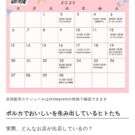
店頭販売スケジュールはInstagramの投稿で確認できます
ポルカでおいしいを生み出しているヒトたち
実際、どんなお店が出店しているの？