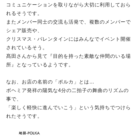
コミュニケーションを取りながら大切に利用しておら
れるそうです。
またメンバー同士の交流も活発で、複数のメンバーで
シェア販売や、
クリスマス・バレンタインにはみんなでイベント開催
されているそう。
髙田さんから見て『目的を持った素敵な仲間のいる場
所』となっているようです。
なお、お店の名前の「ポルカ」とは…
ボヘミア発祥の陽気な4分の二拍子の舞曲のリズムの
事で、
「楽しく軽快に進んでいこう」という気持ちでつけら
れたそうです。