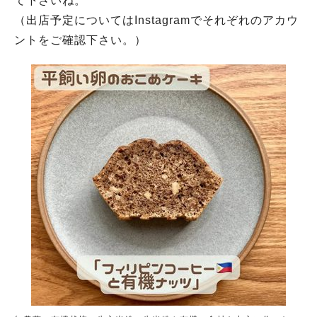
て下さいね。
（出店予定についてはInstagramでそれぞれのアカウ
ントをご確認下さい。）