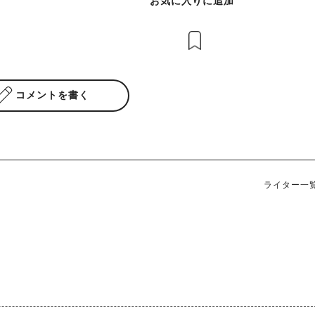
お気に入りに追加
コメントを書く
ライター一