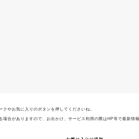
ークやお気に入りのボタンを押してくださいね。
る場合がありますので、お出かけ、サービス利用の際はHP等で最新情