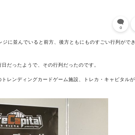
0
店のレジに並んでいると前方、後方ともにものすごい行列がで
荷日だったようで、その行列だったのです。
トレンディングカードゲーム施設、トレカ・キャピタルが