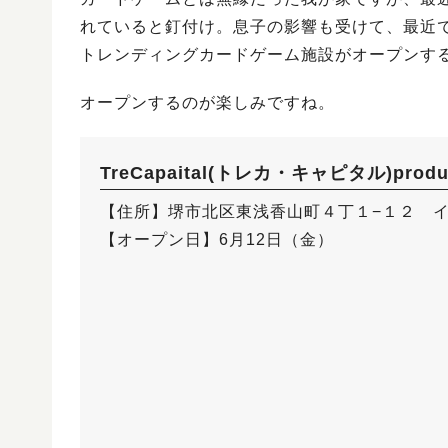
れていると釘付け。息子の影響も受けて、最近
トレンディングカードゲーム施設がオープンす
オープンするのが楽しみですね。
TreCapaital(トレカ・キャピタル)produc
【住所】堺市北区東浅香山町４丁１−１２ イ
【オープン日】6月12日（金）