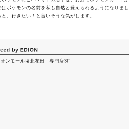
ではポケモンの名前を私も自然と覚えられるようになりまし
ると、行きたい！と言いそうな気がします。
ed by EDION
オンモール堺北花田 専門店3F