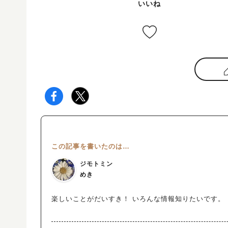
いいね
この記事を書いたのは…
ジモトミン
めき
楽しいことがだいすき！ いろんな情報知りたいです。