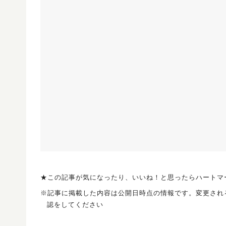
★この記事が気になったり、いいね！と思ったらハートマ
※記事に掲載した内容は公開日時点の情報です。変更され
認をしてください