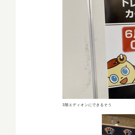
3階エディオンにできるそう