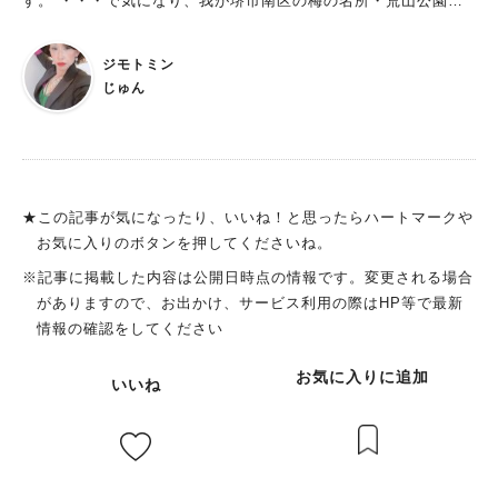
す。 ・・・で気になり、我が堺市南区の梅の名所・荒山公園
（こうぜんこうえん）へ。 荒山で「こうぜん」という読み方も
珍しいですよね。
ジモトミン
じゅん
★この記事が気になったり、いいね！と思ったらハートマークや
お気に入りのボタンを押してくださいね。
※記事に掲載した内容は公開日時点の情報です。変更される場合
がありますので、お出かけ、サービス利用の際はHP等で最新
情報の確認をしてください
お気に入りに追加
いいね