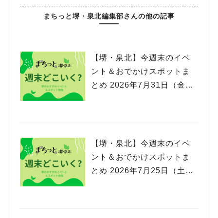
まちっと堺・泉北編集部さんの他の記事
【堺・泉北】今週末のイベ
ント＆おでかけスポットま
とめ 2026年7月31日（金）
～8月2日(日)編
【堺・泉北】今週末のイベ
ント＆おでかけスポットま
とめ 2026年7月25日（土）
～7月26日(日)編