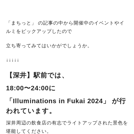
「まちっと」 の記事の中から開催中のイベントやイ
ルミをピックアップしたので
立ち寄ってみてはいかがでしょうか。
↓↓↓↓↓
【深井】駅前では、
18:00〜24:00に
「
Illuminations in Fukai 2024
」 が行
われています。
深井周辺の飲食店の有志でライトアップされた景色を
堪能してください。