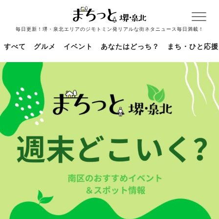
毎日更新！堺・泉北エリアのジモトミン発リアルな街ネタニュース毎日満載！
すべて
グルメ
イベント
あなたはどっち？
まち・ひと応援