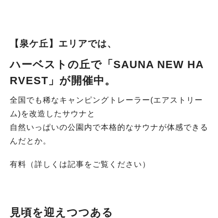
【泉ケ丘】エリアでは、
ハーベストの丘で
「SAUNA NEW HA
RVEST」
が開催中。
全国でも稀なキャンピングトレーラー(エアストリー
ム)を改造したサウナと
自然いっぱいの公園内で本格的なサウナが体感できる
んだとか。
有料（詳しくは記事をご覧ください）
見頃を迎えつつある