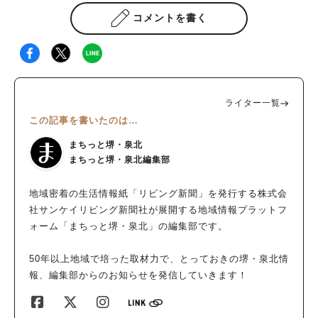
コメントを書く
ライター一覧
この記事を書いたのは…
まちっと堺・泉北
まちっと堺・泉北編集部
地域密着の生活情報紙「リビング新聞」を発行する株式会
社サンケイリビング新聞社が展開する地域情報プラットフ
ォーム「まちっと堺・泉北」の編集部です。
50年以上地域で培った取材力で、とっておきの堺・泉北情
報、編集部からのお知らせを発信していきます！