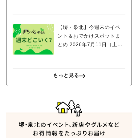
【堺・泉北】今週末のイベ
ント＆おでかけスポットま
とめ 2026年7月11日（土）
～7月12日(日)編
もっと見る