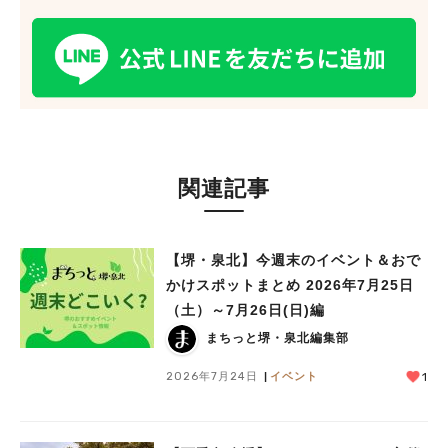
関連記事
【堺・泉北】今週末のイベント＆おで
かけスポットまとめ 2026年7月25日
（土）～7月26日(日)編
まちっと堺・泉北編集部
2026年7月24日
イベント
1