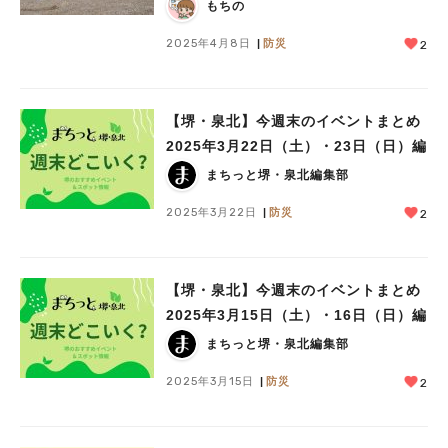
もちの
2025年4月8日
防災
2
【堺・泉北】今週末のイベントまとめ
2025年3月22日（土）・23日（日）編
まちっと堺・泉北編集部
2025年3月22日
防災
2
【堺・泉北】今週末のイベントまとめ
2025年3月15日（土）・16日（日）編
まちっと堺・泉北編集部
2025年3月15日
防災
2