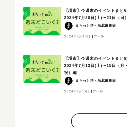
【堺市】今週末のイベントまと
2024年7月20日(土)〜21日（日
まちっと堺・泉北編集部
2024年7月20日
プール
【堺市】今週末のイベントまと
2024年7月13日(土)〜15日（月
祝）編
まちっと堺・泉北編集部
2024年7月13日
プール