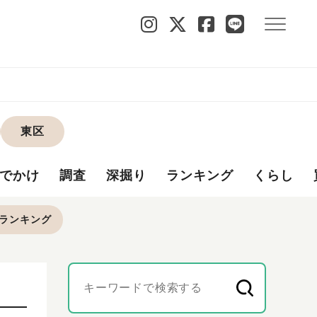
東区
でかけ
調査
深掘り
ランキング
くらし
ランキング