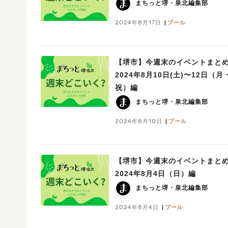
まちっと堺・泉北編集部
2024年8月17日
プール
【堺市】今週末のイベントまと
2024年8月10日(土)〜12日（月
祝）編
まちっと堺・泉北編集部
2024年8月10日
プール
【堺市】今週末のイベントまと
2024年8月4日（日）編
まちっと堺・泉北編集部
2024年8月4日
プール