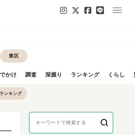
東区
でかけ
調査
深掘り
ランキング
くらし
ランキング