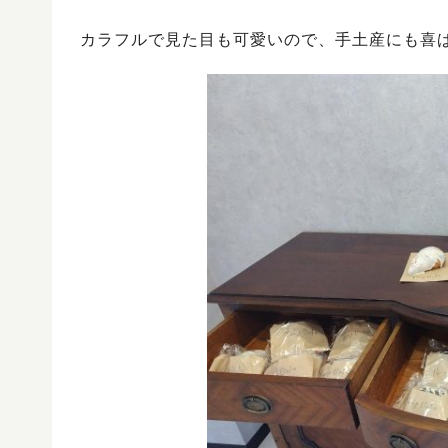
カラフルで見た目も可愛いので、手土産にも喜