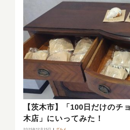
【茨木市】「100日だけのチョコク
木店」にいってみた！
2025年12月25日
グルメ