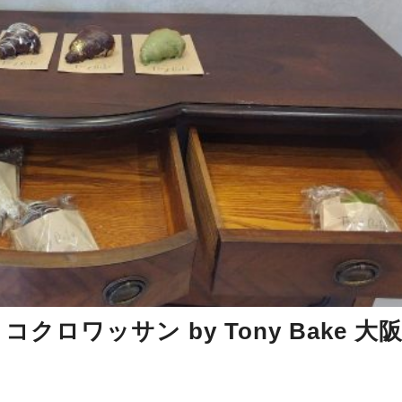
ロワッサン by Tony Bake 大