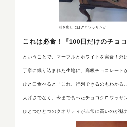
引き出しにはクロワッサンが
これは必食！『100日だけのチョ
ということで、マーブルとホワイトを実食！外
丁寧に織り込まれた生地に、高級チョコレート
ひと口食べると「これ、行列できるのもわかる
大げさでなく、今まで食べたチョコクロワッサ
ひとつひとつのクオリティが非常に高いのが魅