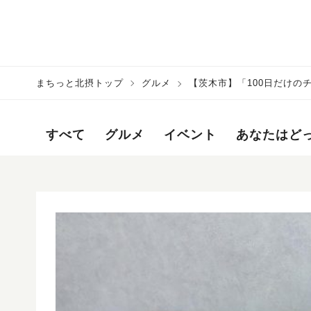
まちっと北摂トップ
グルメ
【茨木市】「100日だけのチョ
すべて
グルメ
イベント
あなたはど