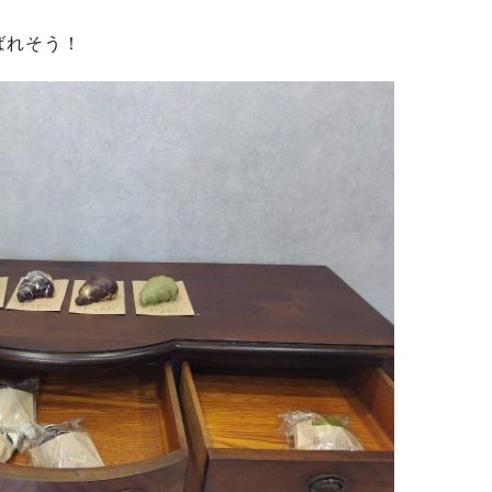
ばれそう！