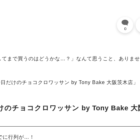
0
してまで買うのはどうかな…？」なんて思うこと、ありませ
0日だけのチョコクロワッサン by Tony Bake 大阪茨木店」
けのチョコクロワッサン by Tony Bake 大
でに行列が…！