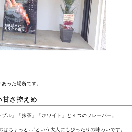
があった場所です。
い甘さ控えめ
ーブル」「抹茶」「ホワイト」と４つのフレーバー。
のはちょっと…”という大人にもぴったりの味わいです。