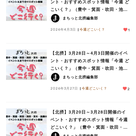
ント・おすすめスポット情報「今週 ど
こいく？」（豊中・箕面・吹田・池
田・茨木・高槻）
まちっと北摂編集部
2026年4月3日
今週どこいく？
1
【北摂】3月28日～4月3日開催のイベ
ント・おすすめスポット情報「今週 ど
こいく？」（豊中・箕面・吹田・池
田・茨木・高槻）
まちっと北摂編集部
2026年3月27日
今週どこいく？
2
【北摂】3月20日～3月28日開催のイ
ベント・おすすめスポット情報「今週
どこいく？」（豊中・箕面・吹田・池
田・茨木・高槻）
まちっと北摂編集部