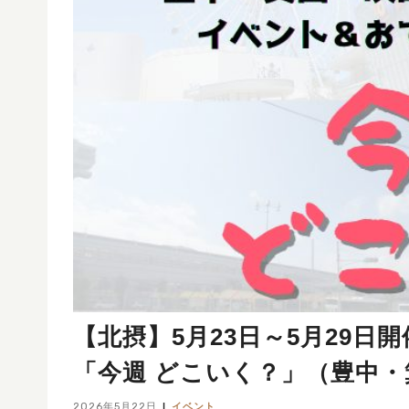
【北摂】5月23日～5月29
「今週 どこいく？」（豊中
2026年5月22日
イベント