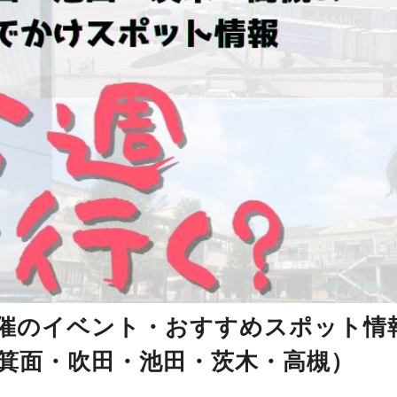
日開催のイベント・おすすめスポット情
・箕面・吹田・池田・茨木・高槻）