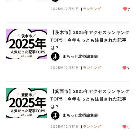
2025年12月31日
ランキング
7
【茨木市】2025年アクセスランキング
TOP5！今年もっとも注目された記事
は？
まちっと北摂編集部
2025年12月31日
ランキング
9
【箕面市】2025年アクセスランキング
TOP5！今年もっとも注目された記事
は？
まちっと北摂編集部
2025年12月31日
ランキング
5