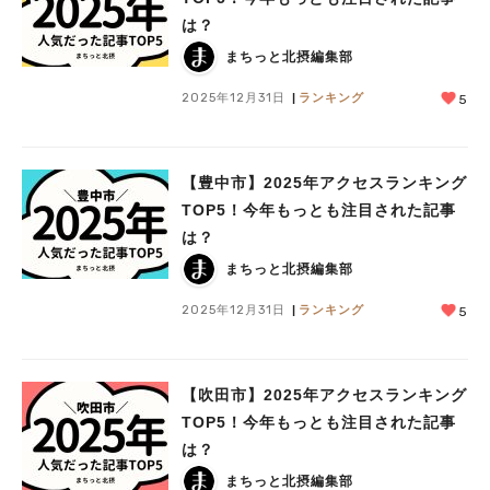
は？
まちっと北摂編集部
2025年12月31日
ランキング
5
【豊中市】2025年アクセスランキング
TOP5！今年もっとも注目された記事
は？
まちっと北摂編集部
2025年12月31日
ランキング
5
【吹田市】2025年アクセスランキング
TOP5！今年もっとも注目された記事
は？
まちっと北摂編集部