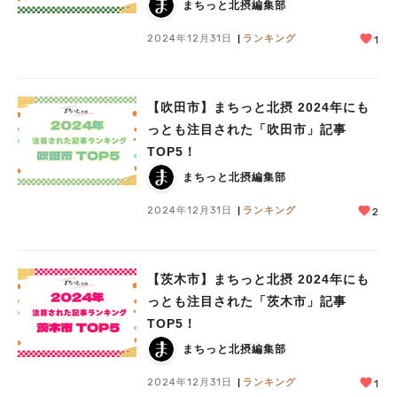
まちっと北摂編集部
2024年12月31日
ランキング
1
【吹田市】まちっと北摂 2024年にも
っとも注目された「吹田市」記事
TOP5！
まちっと北摂編集部
2024年12月31日
ランキング
2
【茨木市】まちっと北摂 2024年にも
っとも注目された「茨木市」記事
TOP5！
まちっと北摂編集部
2024年12月31日
ランキング
1