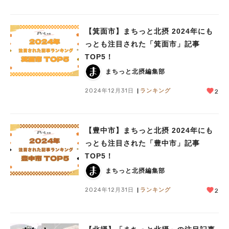
【箕面市】まちっと北摂 2024年にも
っとも注目された「箕面市」記事
TOP5！
まちっと北摂編集部
2024年12月31日
ランキング
2
【豊中市】まちっと北摂 2024年にも
っとも注目された「豊中市」記事
TOP5！
まちっと北摂編集部
2024年12月31日
ランキング
2