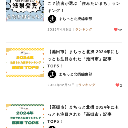
こ？読者が選ぶ「住みたいまち」ラン
キング！
まちっと北摂編集部
2025年4月8日
ランキング
12
【池田市】まちっと北摂 2024年にも
っとも注目された「池田市」記事
TOP5！
まちっと北摂編集部
2024年12月31日
ランキング
2
【高槻市】まちっと北摂 2024年にも
っとも注目された「高槻市」記事
TOP5！