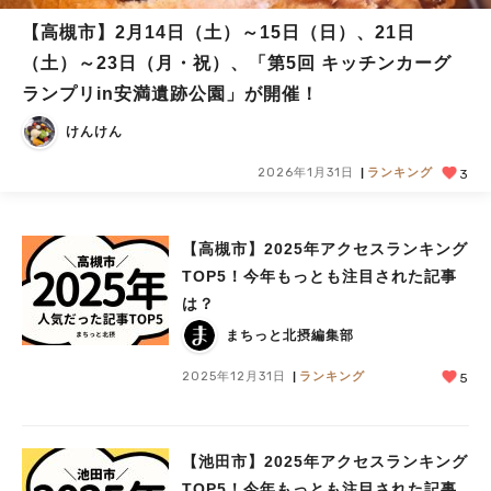
【高槻市】2月14日（土）～15日（日）、21日
（土）～23日（月・祝）、「第5回 キッチンカーグ
ランプリin安満遺跡公園」が開催！
けんけん
2026年1月31日
ランキング
3
【高槻市】2025年アクセスランキング
TOP5！今年もっとも注目された記事
は？
まちっと北摂編集部
2025年12月31日
ランキング
5
【池田市】2025年アクセスランキング
TOP5！今年もっとも注目された記事