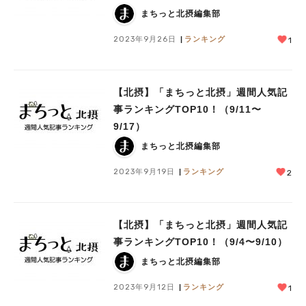
まちっと北摂編集部
2023年9月26日
ランキング
1
【北摂】「まちっと北摂」週間人気記
事ランキングTOP10！（9/11〜
9/17）
まちっと北摂編集部
2023年9月19日
ランキング
2
【北摂】「まちっと北摂」週間人気記
事ランキングTOP10！（9/4〜9/10）
まちっと北摂編集部
2023年9月12日
ランキング
1