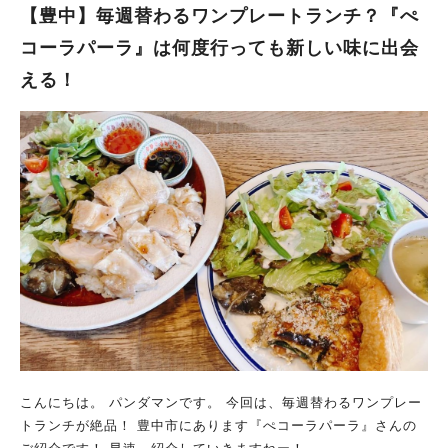
【豊中】毎週替わるワンプレートランチ？『ぺ
コーラパーラ』は何度行っても新しい味に出会
える！
こんにちは。 パンダマンです。 今回は、毎週替わるワンプレー
トランチが絶品！ 豊中市にあります『ぺコーラパーラ』さんの