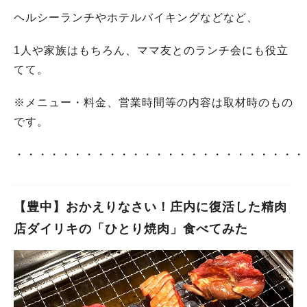
ヘルシーランチやホテルバイキングなどなど、
1人や家族はもちろん、ママ友とのランチ会にも役立
てて。
※メニュー・料金、営業時間等の内容は取材時のもの
です。
・・・・・・・・・・・・・・・・・・・・・・・・・
【豊中】おかえりなさい！庄内に復活した精肉
店ダイリキの「ひとり焼肉」食べてみた