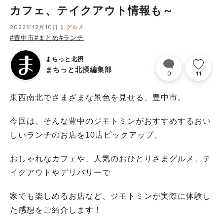
カフェ、テイクアウト情報も～
2022年12月10日
グルメ
#豊中市
#まとめ
#ランチ
まちっと北摂
まちっと北摂編集部
0
11
東西南北でさまざまな景色を見せる、豊中市。
今回は、そんな豊中のジモトミンがおすすめするおい
しいランチのお店を10店ピックアップ。
おしゃれなカフェや、人気のおひとりさまグルメ、テ
イクアウトやデリバリーで
家でも楽しめるお店など、ジモトミンが実際に体験し
た感想をご紹介します！