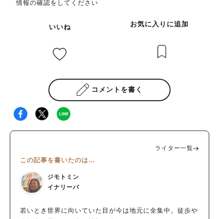
情報の確認をしてください
お気に入りに追加
いいね
コメントを書く
ライター一覧
この記事を書いたのは…
ジモトミン
イナリーバ
若いとき世界に向いていた目が今は地元に全集中。徒歩や