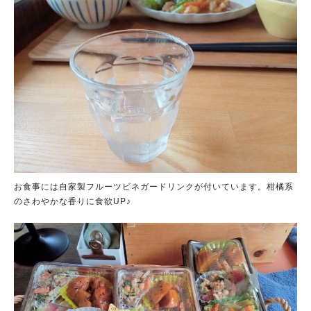
お食事には自家製フルーツビネガードリンクが付いています。柑橘系
のさわやかな香りに食欲UP♪