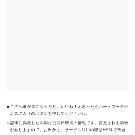
★この記事が気になったり、いいね！と思ったらハートマークや
お気に入りのボタンを押してくださいね。
※記事に掲載した内容は公開日時点の情報です。変更される場合
がありますので、お出かけ、サービス利用の際はHP等で最新