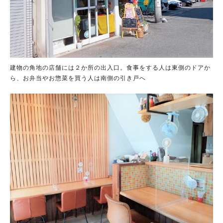
建物の角地の店舗には２か所の出入口。食事をする人は東側のドアか
ら、お弁当やお惣菜を買う人は南側の引き戸へ