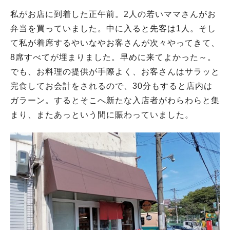
私がお店に到着した正午前。2人の若いママさんがお
弁当を買っていました。中に入ると先客は1人。そし
て私が着席するやいなやお客さんが次々やってきて、
8席すべてが埋まりました。早めに来てよかった～。
でも、お料理の提供が手際よく、お客さんはサラッと
完食してお会計をされるので、30分もすると店内は
ガラーン。するとそこへ新たな入店者がわらわらと集
まり、またあっという間に賑わっていました。