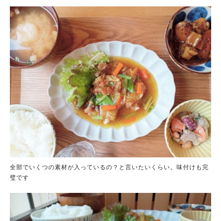
全部でいくつの素材が入っているの？と言いたいくらい。味付けも完
璧です