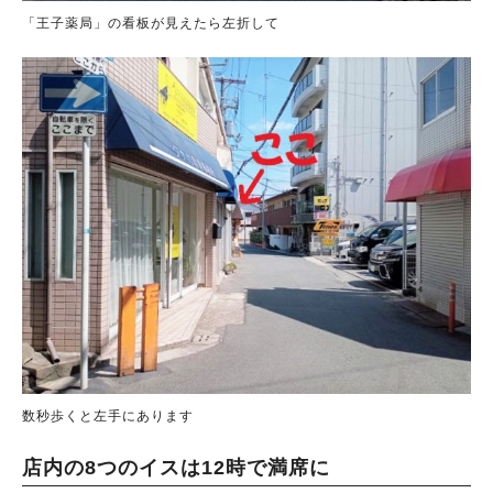
「王子薬局」の看板が見えたら左折して
数秒歩くと左手にあります
店内の8つのイスは12時で満席に