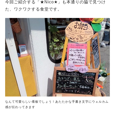
今回ご紹介する「★Nico★」も本通りの脇で見つけ
た、ワクワクする食堂です。
なんて可愛らしい看板でしょう！あたたかな手書き文字にウェルカム
感が伝わってきます