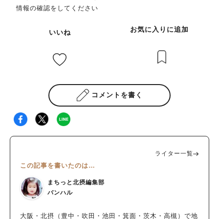
情報の確認をしてください
お気に入りに追加
いいね
コメントを書く
ライター一覧
この記事を書いたのは…
まちっと北摂編集部
バンハル
大阪・北摂（豊中・吹田・池田・箕面・茨木・高槻）で地