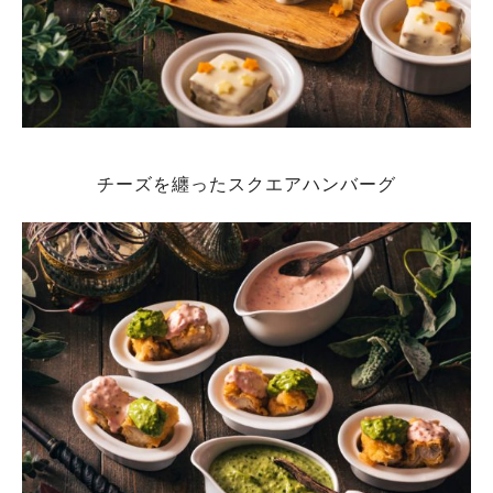
チーズを纏ったスクエアハンバーグ