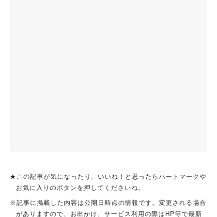
★この記事が気になったり、いいね！と思ったらハートマークや
お気に入りのボタンを押してくださいね。
※記事に掲載した内容は公開日時点の情報です。変更される場合
がありますので、お出かけ、サービス利用の際はHP等で最新