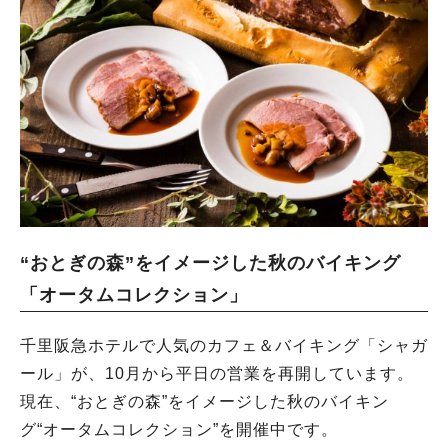
“おとぎの森”をイメージした秋のバイキング
「オータムコレクション」
千里阪急ホテルで人気のカフェ＆バイキング「シャガ
ール」が、10月から平日の営業を再開しています。
現在、“おとぎの森”をイメージした秋のバイキン
グ“オータムコレクション”を開催中です。