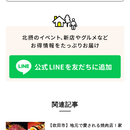
関連記事
【吹田市】地元で愛される焼肉店！家