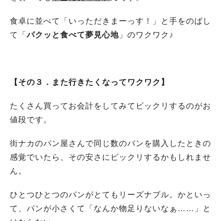
食卓に並べて「いっただきまーっす！」と手をのばし
て「
パクッと食べて夢見心地
」のワクワク♪
【その３．また行きたくなってワクワク】
たくさん買ってお会計をしてみてビックリするのがお
値段です。
街ナカのパン屋さんで同じ数のパンを購入したときの
感覚でいたら、その安さにビックリするかもしれませ
ん。
ひとつひとつのパンがとてもリーズナブル。かといっ
て、パンが小さくて「なんか物足りないなぁ……」と