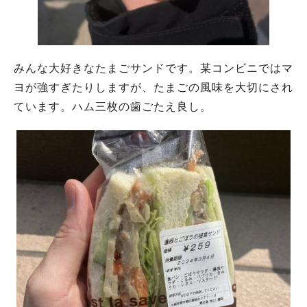
みんな大好きなたまごサンドです。某コンビニではマ
ヨが強すぎたりしますが、たまごの風味を大切にされ
ています。ハム三枚の歯ごたえ良し。