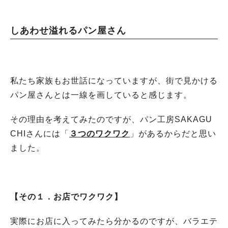
しあわせ溢れるパン屋さん
私たち家族もお世話になっていますが、街で見かける
パン屋さんとは一線を画していると感じます。
その理由を考えてみたのですが、パン工房SAKAGU
CHIさんには「
３つのワクワク
」があるからだと思い
ました。
【その１．お店でワクワク】
実際にお店に入ってみたら分かるのですが、バラエテ