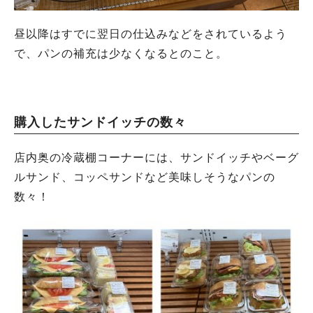
昼以降はすでに翌日の仕込みなどをされているよう
で、パンの補充は少なくなるとのこと。
購入したサンドイッチの数々
店内奥の冷蔵棚コーナーには、サンドイッチやベーグ
ルサンド、コッペサンドなど美味しそうなパンの
数々！