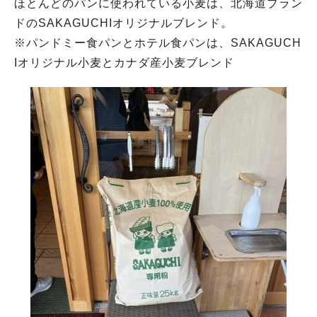
ほとんどのパンに使われている小麦は、北海道ブラン
ドのSAKAGUCHIオリジナルブレンド。
※パンドミー食パンとホテル食パンは、SAKAGUCH
Iオリジナル小麦とカナダ産小麦ブレンド