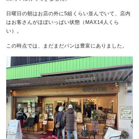
日曜日の朝はお店の外に5組くらい並んでいて、店内
はお客さんがほぼいっぱい状態（MAX14人くら
い）。
この時点では、まだまだパンは豊富にありました。