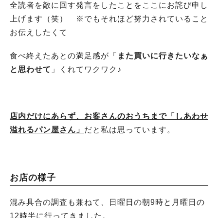
全読者を敵に回す発言をしたことをここにお詫び申し
上げます（笑） ※でもそれほど努力されていること
お伝えしたくて
食べ終えたあとの満足感が「
また買いに行きたいなぁ
と思わせて
」くれてワクワク♪
店内だけにあらず、お客さんのおうちまで「しあわせ
溢れるパン屋さん」
だと私は思っています。
お店の様子
混み具合の調査も兼ねて、日曜日の朝9時と月曜日の
12時半に行ってきました。