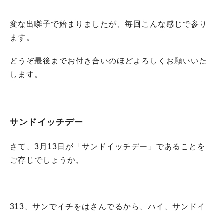
変な出囃子で始まりましたが、毎回こんな感じで参り
ます。
どうぞ最後までお付き合いのほどよろしくお願いいた
します。
サンドイッチデー
さて、3月13日が「サンドイッチデー」であることを
ご存じでしょうか。
313、サンでイチをはさんでるから、ハイ、サンドイ