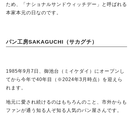
ため、「ナショナルサンドウィッチデー」と呼ばれる
本家本元の日なのです。
パン工房SAKAGUCHI（サカグチ）
1985年9月7日、御池台（ミイケダイ）にオープンし
てから今年で40年目（※2024年3月時点）を迎えら
れます。
地元に愛され続けるのはもちろんのこと、市外からも
ファンが通う知る人ぞ知る人気のパン屋さんです。