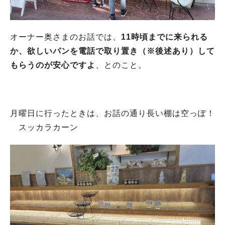
オーナー奥さまのお話では、
11時頃までに来られる
か、欲しいパンを電話で取り置き（※後述あり）して
もらうのが安心ですよ
、とのこと。
月曜日に行ったときは、お話の通り長い棚は空っぽ！
スッカラカーン