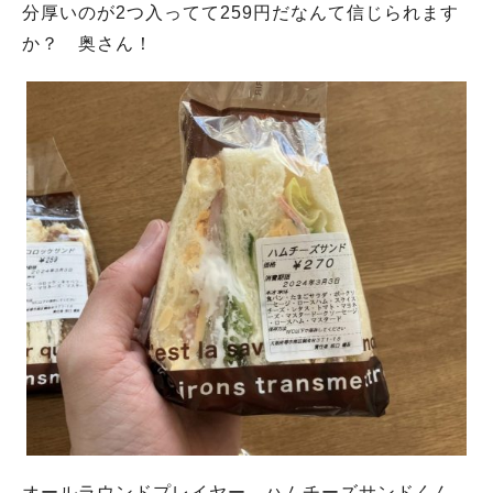
分厚いのが2つ入ってて259円だなんて信じられます
か？ 奥さん！
オールラウンドプレイヤー、ハムチーズサンドくん。