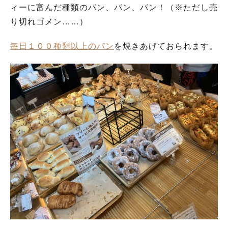
ィーに富んだ種類のパン、パン、パン！（※ただし売
り切れゴメン……）
毎日１００種類以上のパン
を焼きあげておられます。