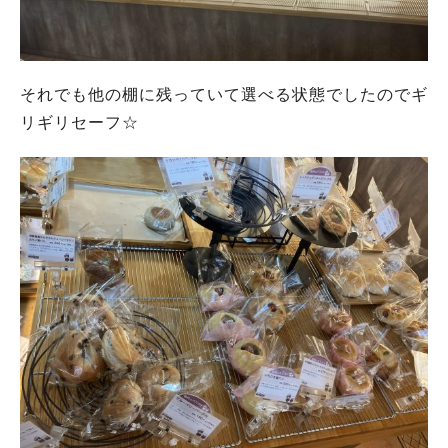
それでも他の棚に残っていて選べる状態でしたのでギ
リギリセーフ☆