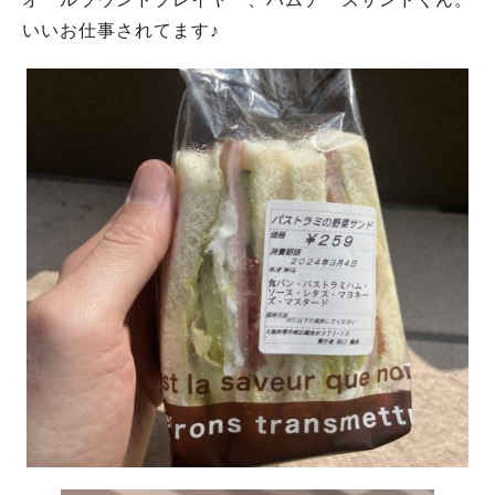
いいお仕事されてます♪