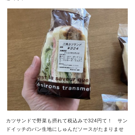
カツサンドで野菜も摂れて税込みで324円て！ サン
ドイッチのパン生地にしゅんだソースがたまりませ