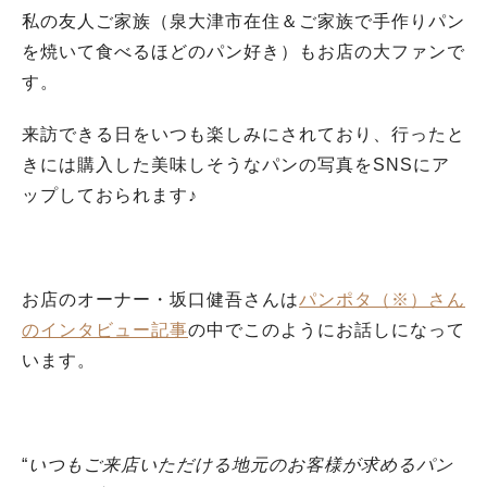
私の友人ご家族（泉大津市在住＆ご家族で手作りパン
を焼いて食べるほどのパン好き）もお店の大ファンで
す。
来訪できる日をいつも楽しみにされており、行ったと
きには購入した美味しそうなパンの写真をSNSにア
ップしておられます♪
お店のオーナー・坂口健吾さんは
パンポタ（※）さん
のインタビュー記事
の中でこのようにお話しになって
います。
“
いつもご来店いただける地元のお客様が求めるパン