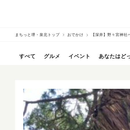
まちっと堺・泉北トップ
おでかけ
【深井】野々宮神社
すべて
グルメ
イベント
あなたはど