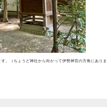
ます。（ちょうど神社から向かって伊勢神宮の方角にありま