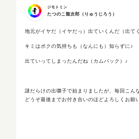
ジモトミン
たつのこ龍次郎（りゅうじろう）
地元がイヤだ（イヤだっ）出ていくんだ（出てく
キミはボクの気持ちも（なんにも）知らずに♪
出ていってしまったんだね（カムバック）♪
謎だらけの出囃子で始まりましたが、毎回こん
どうぞ最後までお付き合いのほどよろしくお願