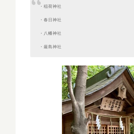
・稲荷神社
・春日神社
・八幡神社
・厳島神社